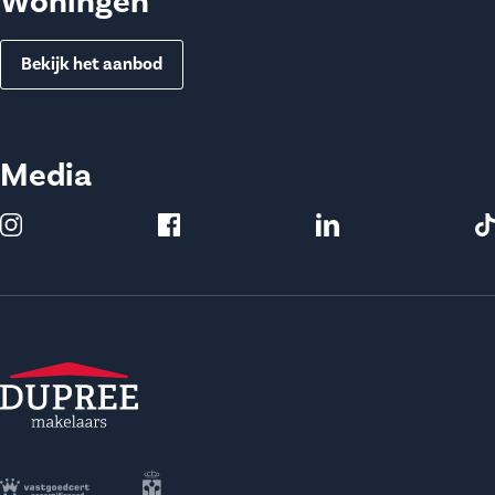
Woningen
Bekijk het aanbod
Media