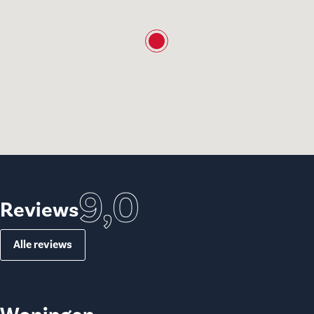
9,0
Reviews
Alle reviews