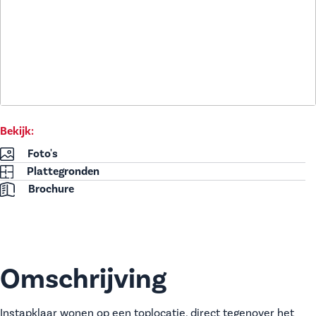
Bekijk:
Foto's
Plattegronden
Brochure
Omschrijving
Instapklaar wonen op een toplocatie, direct tegenover het