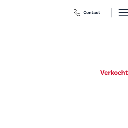
Contact
Verkocht