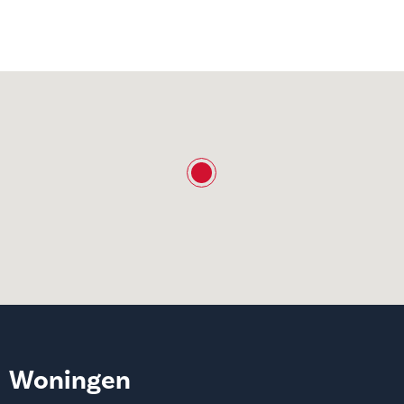
Woningen