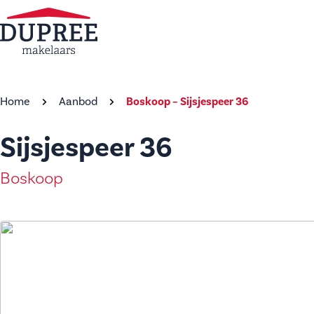
Home
Aanbod
Boskoop – Sijsjespeer 36
Sijsjespeer 36
Boskoop