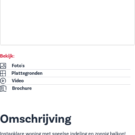
Bekijk:
Foto's
Plattegronden
Video
Brochure
Omschrijving
Instapklare woning met speelse indeling en zonnig balkon!