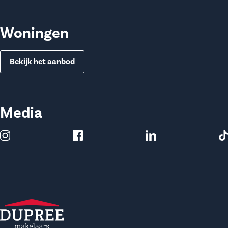
Woningen
Bekijk het aanbod
Media