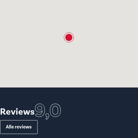
9,0
Reviews
Alle reviews