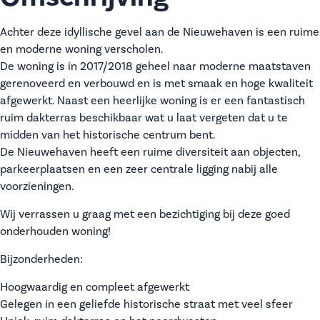
Achter deze idyllische gevel aan de Nieuwehaven is een ruime
en moderne woning verscholen.
De woning is in 2017/2018 geheel naar moderne maatstaven
gerenoveerd en verbouwd en is met smaak en hoge kwaliteit
afgewerkt. Naast een heerlijke woning is er een fantastisch
ruim dakterras beschikbaar wat u laat vergeten dat u te
midden van het historische centrum bent.
De Nieuwehaven heeft een ruime diversiteit aan objecten,
parkeerplaatsen en een zeer centrale ligging nabij alle
voorzieningen.
Wij verrassen u graag met een bezichtiging bij deze goed
onderhouden woning!
Bijzonderheden:
Hoogwaardig en compleet afgewerkt
Gelegen in een geliefde historische straat met veel sfeer