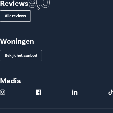
9,0
Reviews
Alle reviews
Woningen
Bekijk het aanbod
Media