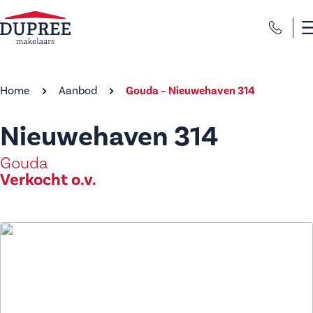
Home
Aanbod
Gouda – Nieuwehaven 314
Nieuwehaven 314
Gouda
Verkocht o.v.