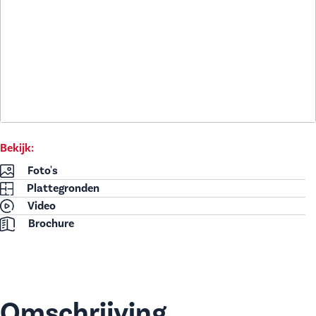
Bekijk:
Foto's
Plattegronden
Video
Brochure
Omschrijving