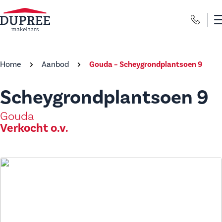
Home
Aanbod
Gouda – Scheygrondplantsoen 9
Scheygrondplantsoen 9
Gouda
Verkocht o.v.