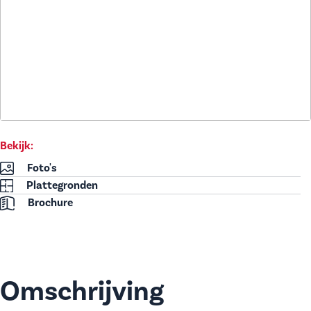
Bekijk:
Foto's
Plattegronden
Brochure
Omschrijving