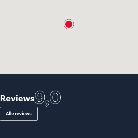
9,0
Reviews
Alle reviews