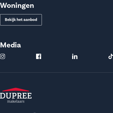
Woningen
Bekijk het aanbod
Media