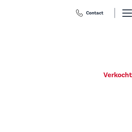
Contact
Verkocht