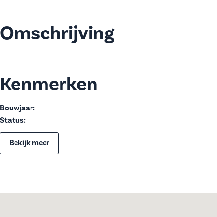
Omschrijving
Kenmerken
Bouwjaar:
Status:
Bekijk meer