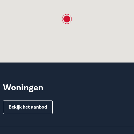
Woningen
Bekijk het aanbod