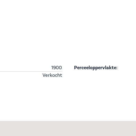
1900
Perceeloppervlakte:
Verkocht