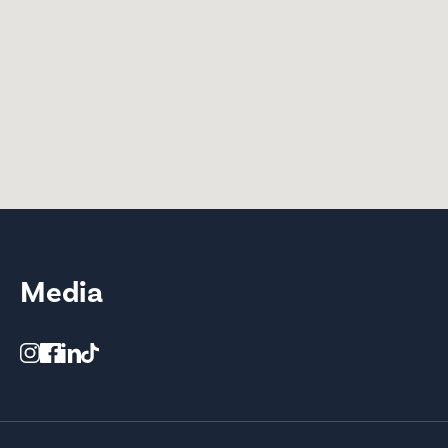
Media