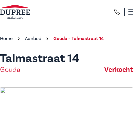
Home
Aanbod
Gouda – Talmastraat 14
Talmastraat 14
Verkocht
Gouda