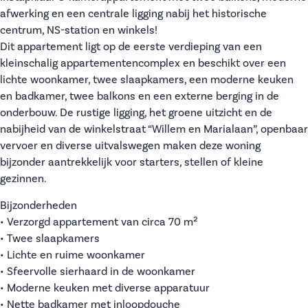
afwerking en een centrale ligging nabij het historische
centrum, NS-station en winkels!
Dit appartement ligt op de eerste verdieping van een
kleinschalig appartementencomplex en beschikt over een
lichte woonkamer, twee slaapkamers, een moderne keuken
en badkamer, twee balkons en een externe berging in de
onderbouw. De rustige ligging, het groene uitzicht en de
nabijheid van de winkelstraat “Willem en Marialaan”, openbaar
vervoer en diverse uitvalswegen maken deze woning
bijzonder aantrekkelijk voor starters, stellen of kleine
gezinnen.
Bijzonderheden
• Verzorgd appartement van circa 70 m²
• Twee slaapkamers
• Lichte en ruime woonkamer
• Sfeervolle sierhaard in de woonkamer
• Moderne keuken met diverse apparatuur
• Nette badkamer met inloopdouche