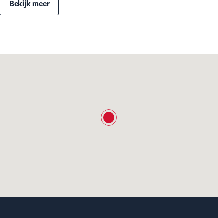
Bekijk meer