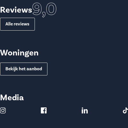
9,0
Reviews
Alle reviews
Woningen
Bekijk het aanbod
Media