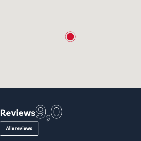
9,0
Reviews
Alle reviews