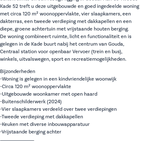
Kade 52 treft u deze uitgebouwde en goed ingedeelde woning
met circa 120 m² woonoppervlakte, vier slaapkamers, een
dakterras, een tweede verdieping met dakkapellen en een
diepe, groene achtertuin met vrijstaande houten berging.
De woning combineert ruimte, licht en functionaliteit en is
gelegen in de Kade buurt nabij het centrum van Gouda,
Centraal station voor openbaar Vervoer (trein en bus),
winkels, uitvalswegen, sport en recreatiemogelijkheden.
Bijzonderheden
-Woning is gelegen in een kindvriendelijke woonwijk
-Circa 120 m² woonoppervlakte
-Uitgebouwde woonkamer met open haard
-Buitenschilderwerk (2024)
-Vier slaapkamers verdeeld over twee verdiepingen
-Tweede verdieping met dakkapellen
-Keuken met diverse inbouwapparatuur
-Vrijstaande berging achter