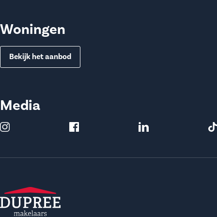
Woningen
Bekijk het aanbod
Media