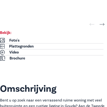
Bekijk:
Foto's
Plattegronden
Video
Brochure
Omschrijving
Bent u op zoek naar een verrassend ruime woning met veel
buitenruimte en een rustige ligging in Gouda? Aan de Tweede