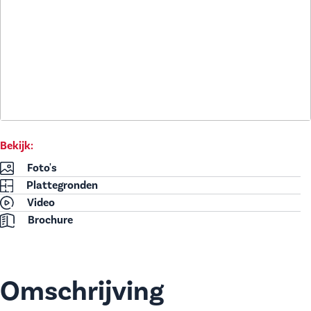
Bekijk:
Foto's
Plattegronden
Video
Brochure
Omschrijving