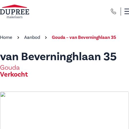
Home
Aanbod
Gouda – van Beverninghlaan 35
van Beverninghlaan 35
Gouda
Verkocht