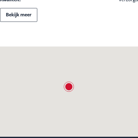
Bekijk meer