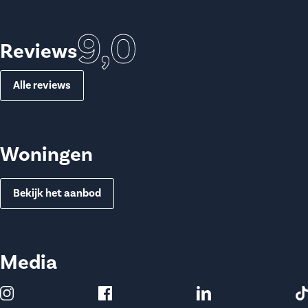
9,0
Reviews
Alle reviews
Woningen
Bekijk het aanbod
Media