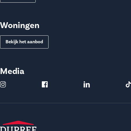
Woningen
Bekijk het aanbod
Media