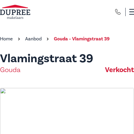
Home
Aanbod
Gouda – Vlamingstraat 39
Vlamingstraat 39
Gouda
Verkocht