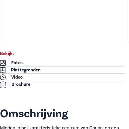
Bekijk:
Foto's
Plattegronden
Video
Brochure
Omschrijving
Midden in het karakteristieke centrum van Gouda, op een