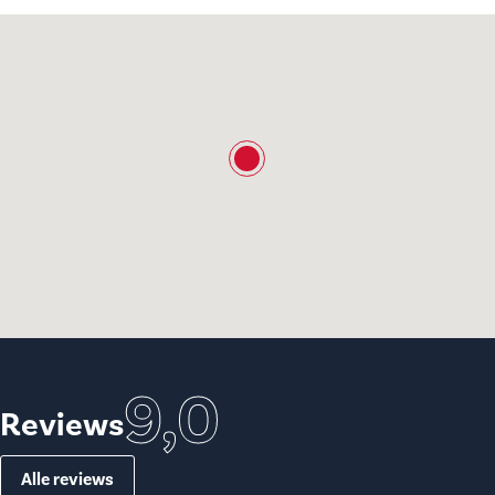
9,0
Reviews
Alle reviews