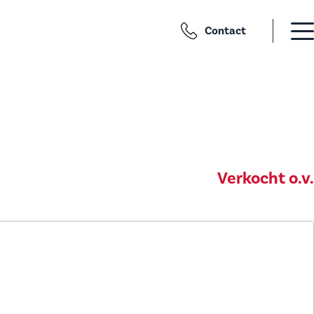
Contact
Verkocht o.v.