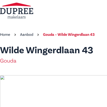
Home
Aanbod
Gouda – Wilde Wingerdlaan 43
Wilde Wingerdlaan 43
Gouda