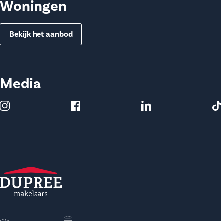
Woningen
Bekijk het aanbod
Media