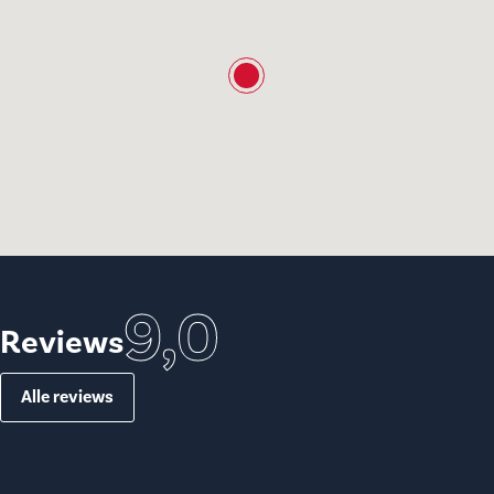
9,0
Reviews
Alle reviews