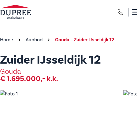
Home
Aanbod
Gouda – Zuider IJsseldijk 12
Zuider IJsseldijk 12
Gouda
€ 1.695.000,- k.k.