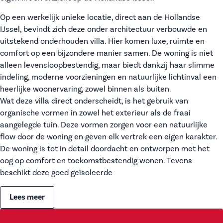
Op een werkelijk unieke locatie, direct aan de Hollandse
IJssel, bevindt zich deze onder architectuur verbouwde en
uitstekend onderhouden villa. Hier komen luxe, ruimte en
comfort op een bijzondere manier samen. De woning is niet
alleen levensloopbestendig, maar biedt dankzij haar slimme
indeling, moderne voorzieningen en natuurlijke lichtinval een
heerlijke woonervaring, zowel binnen als buiten.
Wat deze villa direct onderscheidt, is het gebruik van
organische vormen in zowel het exterieur als de fraai
aangelegde tuin. Deze vormen zorgen voor een natuurlijke
flow door de woning en geven elk vertrek een eigen karakter.
De woning is tot in detail doordacht en ontworpen met het
oog op comfort en toekomstbestendig wonen. Tevens
beschikt deze goed geïsoleerde
Lees meer