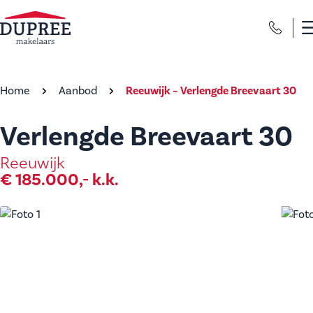
Home
Aanbod
Reeuwijk – Verlengde Breevaart 30
Verlengde Breevaart 30
Reeuwijk
€ 185.000,- k.k.