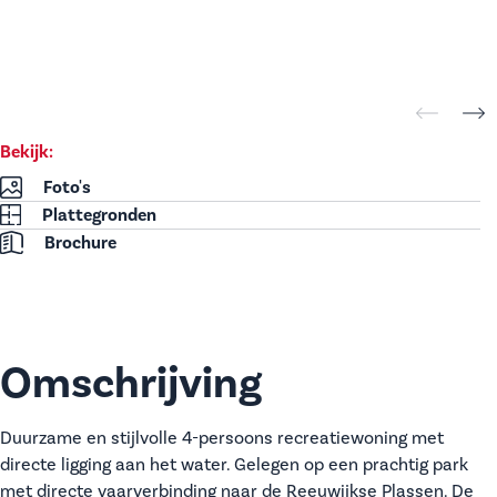
Bekijk:
Foto's
Plattegronden
Brochure
Omschrijving
Duurzame en stijlvolle 4-persoons recreatiewoning met
directe ligging aan het water. Gelegen op een prachtig park
met directe vaarverbinding naar de Reeuwijkse Plassen. De