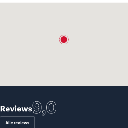
9,0
Reviews
Alle reviews