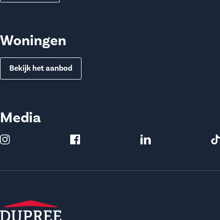
Woningen
Bekijk het aanbod
Media