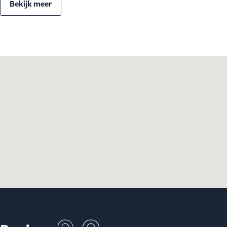
Bekijk meer