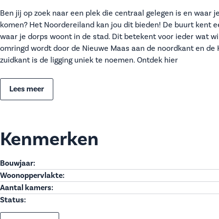
Ben jij op zoek naar een plek die centraal gelegen is en waar je
komen? Het Noordereiland kan jou dit bieden! De buurt kent 
waar je dorps woont in de stad. Dit betekent voor ieder wat wi
omringd wordt door de Nieuwe Maas aan de noordkant en de 
zuidkant is de ligging uniek te noemen. Ontdek hier
Lees meer
Kenmerken
Bouwjaar:
Woonoppervlakte:
Aantal kamers:
Status: