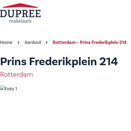
Home
Aanbod
Rotterdam – Prins Frederikplein 214
Prins Frederikplein 214
Rotterdam