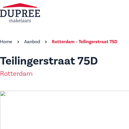
Home
Aanbod
Rotterdam – Teilingerstraat 75D
Teilingerstraat 75D
Rotterdam