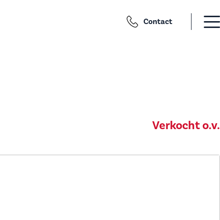
Contact
Verkocht o.v.