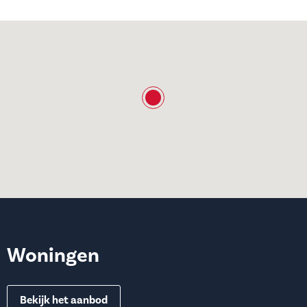
Woningen
Bekijk het aanbod