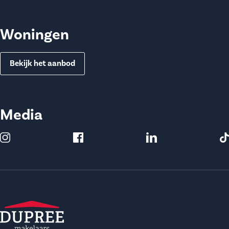
Woningen
Bekijk het aanbod
Media