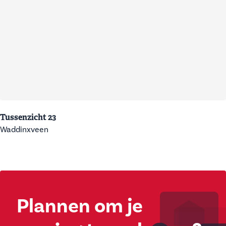
Tussenzicht 23
Waddinxveen
Plannen om je