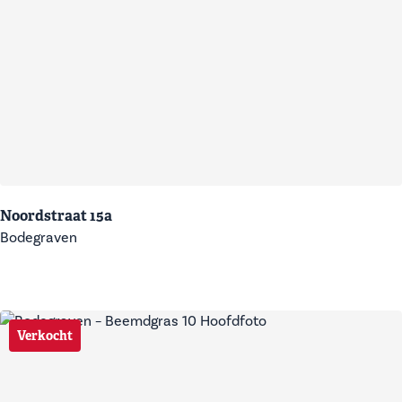
Noordstraat 15a
Bodegraven
Verkocht