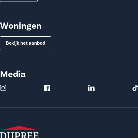
Woningen
Bekijk het aanbod
Media