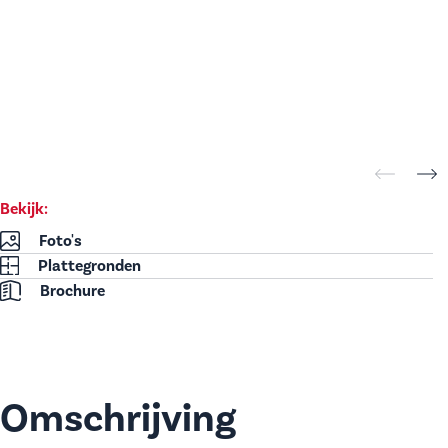
Bekijk:
Foto's
Plattegronden
Brochure
Omschrijving