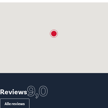
9,0
Reviews
Alle reviews