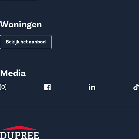
Woningen
Bekijk het aanbod
Media