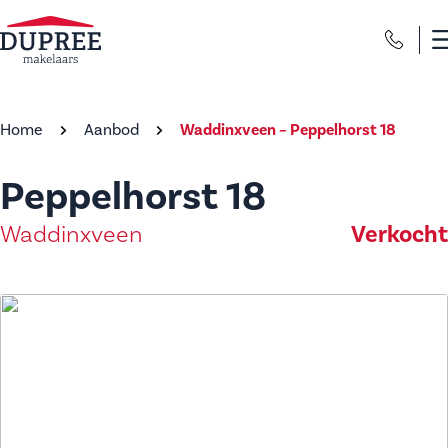
Home
Aanbod
Waddinxveen – Peppelhorst 18
Peppelhorst 18
Verkocht
Waddinxveen