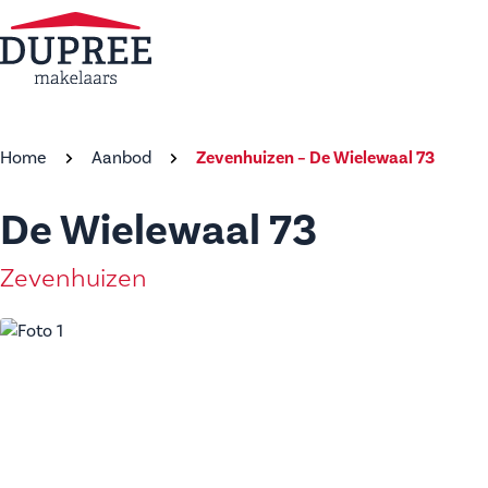
Home
Aanbod
Zevenhuizen – De Wielewaal 73
De Wielewaal 73
Zevenhuizen