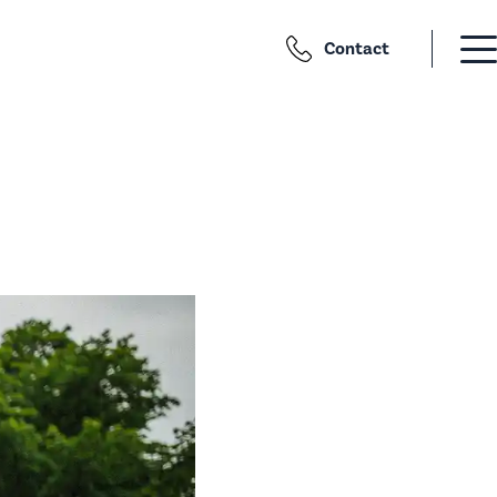
Contact