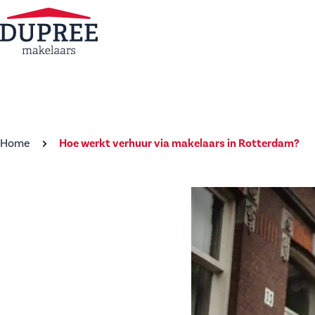
Home
Hoe werkt verhuur via makelaars in Rotterdam?