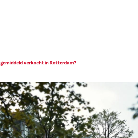
 gemiddeld verkocht in Rotterdam?