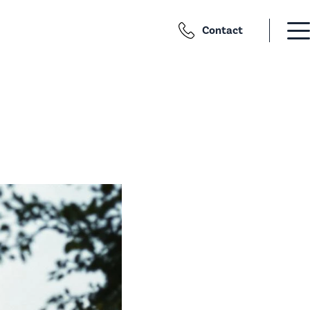
Contact