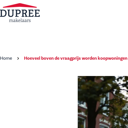
Home
Hoeveel boven de vraagprijs worden koopwoningen