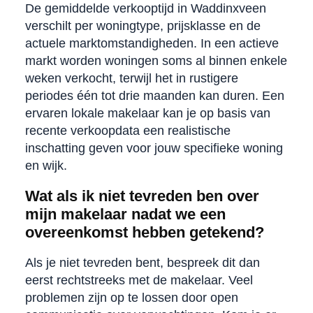
De gemiddelde verkooptijd in Waddinxveen
verschilt per woningtype, prijsklasse en de
actuele marktomstandigheden. In een actieve
markt worden woningen soms al binnen enkele
weken verkocht, terwijl het in rustigere
periodes één tot drie maanden kan duren. Een
ervaren lokale makelaar kan je op basis van
recente verkoopdata een realistische
inschatting geven voor jouw specifieke woning
en wijk.
Wat als ik niet tevreden ben over
mijn makelaar nadat we een
overeenkomst hebben getekend?
Als je niet tevreden bent, bespreek dit dan
eerst rechtstreeks met de makelaar. Veel
problemen zijn op te lossen door open