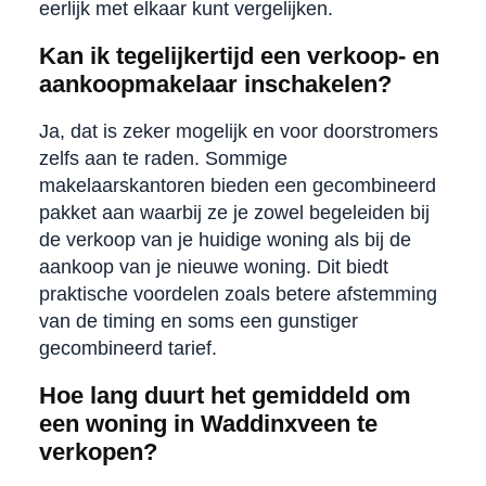
eerlijk met elkaar kunt vergelijken.
Kan ik tegelijkertijd een verkoop- en
aankoopmakelaar inschakelen?
Ja, dat is zeker mogelijk en voor doorstromers
zelfs aan te raden. Sommige
makelaarskantoren bieden een gecombineerd
pakket aan waarbij ze je zowel begeleiden bij
de verkoop van je huidige woning als bij de
aankoop van je nieuwe woning. Dit biedt
praktische voordelen zoals betere afstemming
van de timing en soms een gunstiger
gecombineerd tarief.
Hoe lang duurt het gemiddeld om
een woning in Waddinxveen te
verkopen?