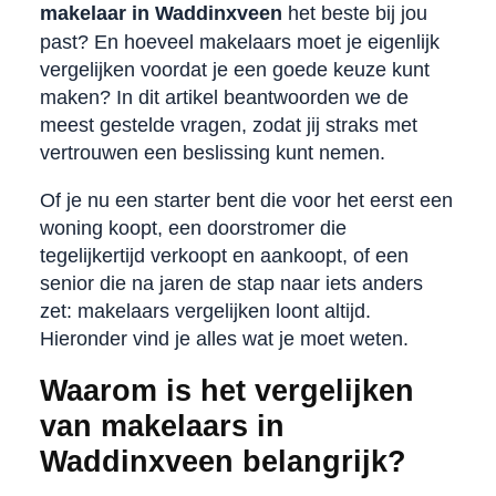
makelaar in Waddinxveen
het beste bij jou
past? En hoeveel makelaars moet je eigenlijk
vergelijken voordat je een goede keuze kunt
maken? In dit artikel beantwoorden we de
meest gestelde vragen, zodat jij straks met
vertrouwen een beslissing kunt nemen.
Of je nu een starter bent die voor het eerst een
woning koopt, een doorstromer die
tegelijkertijd verkoopt en aankoopt, of een
senior die na jaren de stap naar iets anders
zet: makelaars vergelijken loont altijd.
Hieronder vind je alles wat je moet weten.
Waarom is het vergelijken
van makelaars in
Waddinxveen belangrijk?