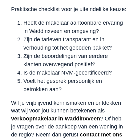
Praktische checklist voor je uiteindelijke keuze:
Heeft de makelaar aantoonbare ervaring
in Waddinxveen en omgeving?
Zijn de tarieven transparant en in
verhouding tot het geboden pakket?
Zijn de beoordelingen van eerdere
klanten overwegend positief?
Is de makelaar NVM-gecertificeerd?
Voelt het gesprek persoonlijk en
betrokken aan?
Wil je vrijblijvend kennismaken en ontdekken
wat wij voor jou kunnen betekenen als
verkoopmakelaar in Waddinxveen
? Of heb
je vragen over de aankoop van een woning in
de regio? Neem dan gerust
contact met ons