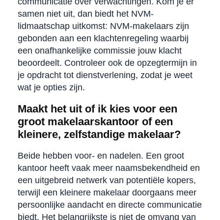
communicatie over verwachtingen. Kom je er
samen niet uit, dan biedt het NVM-
lidmaatschap uitkomst: NVM-makelaars zijn
gebonden aan een klachtenregeling waarbij
een onafhankelijke commissie jouw klacht
beoordeelt. Controleer ook de opzegtermijn in
je opdracht tot dienstverlening, zodat je weet
wat je opties zijn.
Maakt het uit of ik kies voor een
groot makelaarskantoor of een
kleinere, zelfstandige makelaar?
Beide hebben voor- en nadelen. Een groot
kantoor heeft vaak meer naamsbekendheid en
een uitgebreid netwerk van potentiële kopers,
terwijl een kleinere makelaar doorgaans meer
persoonlijke aandacht en directe communicatie
biedt. Het belangrijkste is niet de omvang van