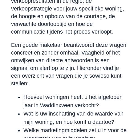
verkoopresultaten in de regio, de
verkoopstrategie voor jouw specifieke woning,
de hoogte en opbouw van de courtage, de
verwachte doorlooptijd en hoe de
communicatie tijdens het proces verloopt.
Een goede makelaar beantwoordt deze vragen
concreet en zonder omhaal. Vaagheid of het
ontwijken van directe antwoorden is een
signaal om alert op te zijn. Hieronder vind je
een overzicht van vragen die je sowieso kunt
stellen:
Hoeveel woningen heeft u het afgelopen
jaar in Waddinxveen verkocht?
Wat is uw inschatting van de waarde van
mijn woning, en hoe komt u daartoe?
Welke marketingmiddelen zet u in voor de