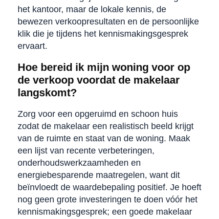
het kantoor, maar de lokale kennis, de
bewezen verkoopresultaten en de persoonlijke
klik die je tijdens het kennismakingsgesprek
ervaart.
Hoe bereid ik mijn woning voor op
de verkoop voordat de makelaar
langskomt?
Zorg voor een opgeruimd en schoon huis
zodat de makelaar een realistisch beeld krijgt
van de ruimte en staat van de woning. Maak
een lijst van recente verbeteringen,
onderhoudswerkzaamheden en
energiebesparende maatregelen, want dit
beïnvloedt de waardebepaling positief. Je hoeft
nog geen grote investeringen te doen vóór het
kennismakingsgesprek; een goede makelaar