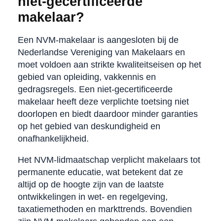
niet-gecertificeerde
makelaar?
Een NVM-makelaar is aangesloten bij de
Nederlandse Vereniging van Makelaars en
moet voldoen aan strikte kwaliteitseisen op het
gebied van opleiding, vakkennis en
gedragsregels. Een niet-gecertificeerde
makelaar heeft deze verplichte toetsing niet
doorlopen en biedt daardoor minder garanties
op het gebied van deskundigheid en
onafhankelijkheid.
Het NVM-lidmaatschap verplicht makelaars tot
permanente educatie, wat betekent dat ze
altijd op de hoogte zijn van de laatste
ontwikkelingen in wet- en regelgeving,
taxatiemethoden en markttrends. Bovendien