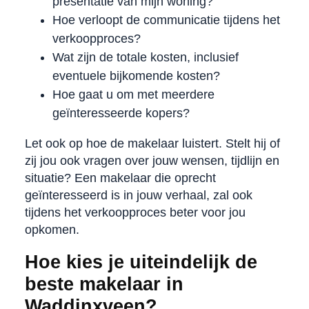
presentatie van mijn woning?
Hoe verloopt de communicatie tijdens het
verkoopproces?
Wat zijn de totale kosten, inclusief
eventuele bijkomende kosten?
Hoe gaat u om met meerdere
geïnteresseerde kopers?
Let ook op hoe de makelaar luistert. Stelt hij of
zij jou ook vragen over jouw wensen, tijdlijn en
situatie? Een makelaar die oprecht
geïnteresseerd is in jouw verhaal, zal ook
tijdens het verkoopproces beter voor jou
opkomen.
Hoe kies je uiteindelijk de
beste makelaar in
Waddinxveen?