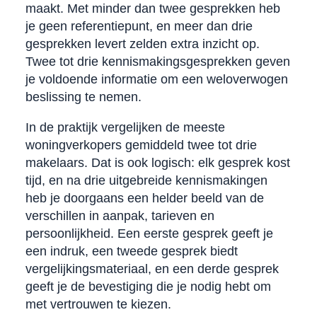
maakt. Met minder dan twee gesprekken heb
je geen referentiepunt, en meer dan drie
gesprekken levert zelden extra inzicht op.
Twee tot drie kennismakingsgesprekken geven
je voldoende informatie om een weloverwogen
beslissing te nemen.
In de praktijk vergelijken de meeste
woningverkopers gemiddeld twee tot drie
makelaars. Dat is ook logisch: elk gesprek kost
tijd, en na drie uitgebreide kennismakingen
heb je doorgaans een helder beeld van de
verschillen in aanpak, tarieven en
persoonlijkheid. Een eerste gesprek geeft je
een indruk, een tweede gesprek biedt
vergelijkingsmateriaal, en een derde gesprek
geeft je de bevestiging die je nodig hebt om
met vertrouwen te kiezen.