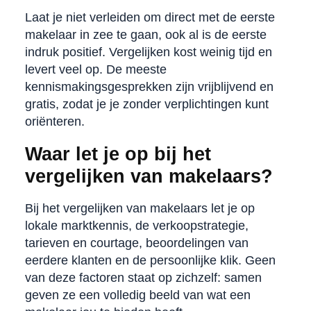
Laat je niet verleiden om direct met de eerste
makelaar in zee te gaan, ook al is de eerste
indruk positief. Vergelijken kost weinig tijd en
levert veel op. De meeste
kennismakingsgesprekken zijn vrijblijvend en
gratis, zodat je je zonder verplichtingen kunt
oriënteren.
Waar let je op bij het
vergelijken van makelaars?
Bij het vergelijken van makelaars let je op
lokale marktkennis, de verkoopstrategie,
tarieven en courtage, beoordelingen van
eerdere klanten en de persoonlijke klik. Geen
van deze factoren staat op zichzelf: samen
geven ze een volledig beeld van wat een