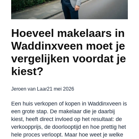
Hoeveel makelaars in
Waddinxveen moet je
vergelijken voordat je
kiest?
Jeroen van Laar
21 mei 2026
Een huis verkopen of kopen in Waddinxveen is
een grote stap. De makelaar die je daarbij
kiest, heeft direct invloed op het resultaat: de
verkoopprijs, de doorlooptijd en hoe prettig het
hele proces verloopt. Maar hoe weet je welke