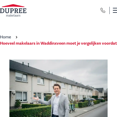
Home
Hoeveel makelaars in Waddinxveen moet je vergelijken voordat 