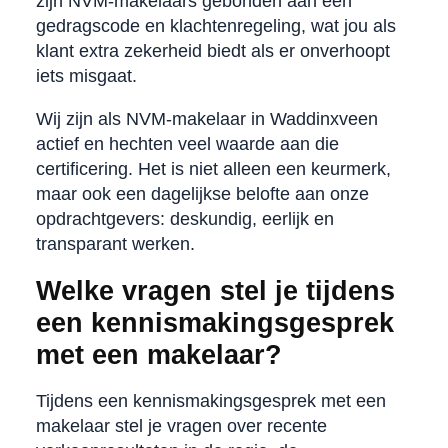
zijn NVM-makelaars gebonden aan een
gedragscode en klachtenregeling, wat jou als
klant extra zekerheid biedt als er onverhoopt
iets misgaat.
Wij zijn als NVM-makelaar in Waddinxveen
actief en hechten veel waarde aan die
certificering. Het is niet alleen een keurmerk,
maar ook een dagelijkse belofte aan onze
opdrachtgevers: deskundig, eerlijk en
transparant werken.
Welke vragen stel je tijdens
een kennismakingsgesprek
met een makelaar?
Tijdens een kennismakingsgesprek met een
makelaar stel je vragen over recente