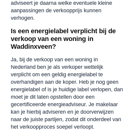
adviseert je daarna welke eventuele kleine
aanpassingen de verkoopprijs kunnen
verhogen.
Is een energielabel verplicht bij de
verkoop van een woning in
Waddinxveen?
Ja, bij de verkoop van een woning in
Nederland ben je als verkoper wettelijk
verplicht om een geldig energielabel te
overhandigen aan de koper. Heb je nog geen
energielabel of is je huidige label verlopen, dan
moet je dit laten opstellen door een
gecertificeerde energieadviseur. Je makelaar
kan je hierbij adviseren en je doorverwijzen
naar de juiste partijen, zodat dit onderdeel van
het verkoopproces soepel verloopt.