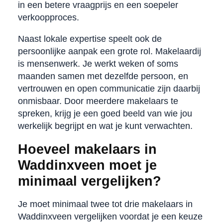
in een betere vraagprijs en een soepeler
verkoopproces.
Naast lokale expertise speelt ook de
persoonlijke aanpak een grote rol. Makelaardij
is mensenwerk. Je werkt weken of soms
maanden samen met dezelfde persoon, en
vertrouwen en open communicatie zijn daarbij
onmisbaar. Door meerdere makelaars te
spreken, krijg je een goed beeld van wie jou
werkelijk begrijpt en wat je kunt verwachten.
Hoeveel makelaars in
Waddinxveen moet je
minimaal vergelijken?
Je moet minimaal twee tot drie makelaars in
Waddinxveen vergelijken voordat je een keuze