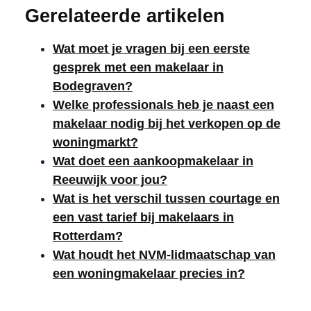
Gerelateerde artikelen
Wat moet je vragen bij een eerste
gesprek met een makelaar in
Bodegraven?
Welke professionals heb je naast een
makelaar nodig bij het verkopen op de
woningmarkt?
Wat doet een aankoopmakelaar in
Reeuwijk voor jou?
Wat is het verschil tussen courtage en
een vast tarief bij makelaars in
Rotterdam?
Wat houdt het NVM-lidmaatschap van
een woningmakelaar precies in?