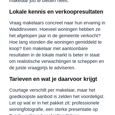
makelaar jou te bieden heeft.
Lokale kennis en verkoopresultaten
Vraag makelaars concreet naar hun ervaring in
Waddinxveen. Hoeveel woningen hebben ze
het afgelopen jaar in de gemeente verkocht?
Hoe lang stonden die woningen gemiddeld te
koop? Een makelaar met aantoonbare
resultaten in de lokale markt is beter in staat
om realistische verwachtingen te scheppen en
de juiste vraagprijs te adviseren.
Tarieven en wat je daarvoor krijgt
Courtage verschilt per makelaar, maar het
goedkoopste aanbod is zelden het voordeligst.
Let op wat er in het pakket zit: professionele
woningfotografie, een sterke presentatie op