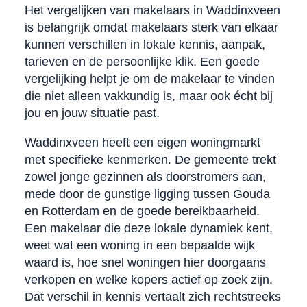
Het vergelijken van makelaars in Waddinxveen
is belangrijk omdat makelaars sterk van elkaar
kunnen verschillen in lokale kennis, aanpak,
tarieven en de persoonlijke klik. Een goede
vergelijking helpt je om de makelaar te vinden
die niet alleen vakkundig is, maar ook écht bij
jou en jouw situatie past.
Waddinxveen heeft een eigen woningmarkt
met specifieke kenmerken. De gemeente trekt
zowel jonge gezinnen als doorstromers aan,
mede door de gunstige ligging tussen Gouda
en Rotterdam en de goede bereikbaarheid.
Een makelaar die deze lokale dynamiek kent,
weet wat een woning in een bepaalde wijk
waard is, hoe snel woningen hier doorgaans
verkopen en welke kopers actief op zoek zijn.
Dat verschil in kennis vertaalt zich rechtstreeks