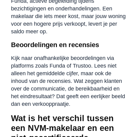
Funda, actieve begeleiding tijdens
bezichtigingen en onderhandelingen. Een
makelaar die iets meer kost, maar jouw woning
voor een hogere prijs verkoopt, levert je per
saldo meer op.
Beoordelingen en recensies
Kijk naar onafhankelijke beoordelingen via
platforms zoals Funda of Trustoo. Lees niet
alleen het gemiddelde cijfer, maar ook de
inhoud van de recensies. Wat zeggen klanten
over de communicatie, de bereikbaarheid en
het eindresultaat? Dat geeft een eerlijker beeld
dan een verkooppraatje.
Wat is het verschil tussen
een NVM-makelaar en een