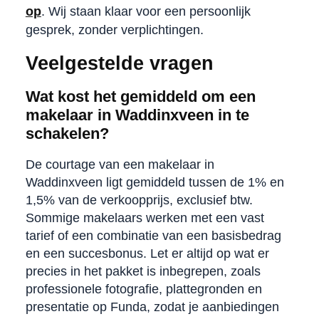
op
. Wij staan klaar voor een persoonlijk
gesprek, zonder verplichtingen.
Veelgestelde vragen
Wat kost het gemiddeld om een
makelaar in Waddinxveen in te
schakelen?
De courtage van een makelaar in
Waddinxveen ligt gemiddeld tussen de 1% en
1,5% van de verkoopprijs, exclusief btw.
Sommige makelaars werken met een vast
tarief of een combinatie van een basisbedrag
en een succesbonus. Let er altijd op wat er
precies in het pakket is inbegrepen, zoals
professionele fotografie, plattegronden en
presentatie op Funda, zodat je aanbiedingen