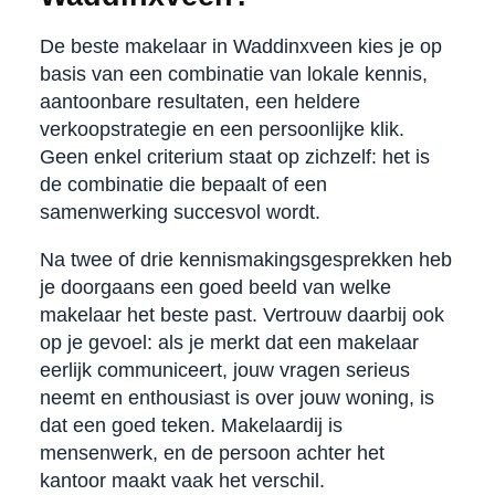
De beste makelaar in Waddinxveen kies je op
basis van een combinatie van lokale kennis,
aantoonbare resultaten, een heldere
verkoopstrategie en een persoonlijke klik.
Geen enkel criterium staat op zichzelf: het is
de combinatie die bepaalt of een
samenwerking succesvol wordt.
Na twee of drie kennismakingsgesprekken heb
je doorgaans een goed beeld van welke
makelaar het beste past. Vertrouw daarbij ook
op je gevoel: als je merkt dat een makelaar
eerlijk communiceert, jouw vragen serieus
neemt en enthousiast is over jouw woning, is
dat een goed teken. Makelaardij is
mensenwerk, en de persoon achter het
kantoor maakt vaak het verschil.