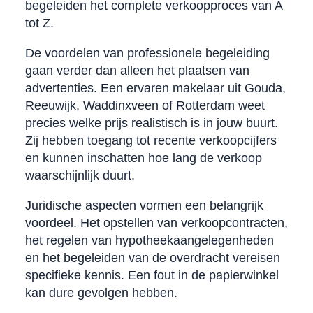
begeleiden het complete verkoopproces van A
tot Z.
De voordelen van professionele begeleiding
gaan verder dan alleen het plaatsen van
advertenties. Een ervaren makelaar uit Gouda,
Reeuwijk, Waddinxveen of Rotterdam weet
precies welke prijs realistisch is in jouw buurt.
Zij hebben toegang tot recente verkoopcijfers
en kunnen inschatten hoe lang de verkoop
waarschijnlijk duurt.
Juridische aspecten vormen een belangrijk
voordeel. Het opstellen van verkoopcontracten,
het regelen van hypotheekaangelegenheden
en het begeleiden van de overdracht vereisen
specifieke kennis. Een fout in de papierwinkel
kan dure gevolgen hebben.