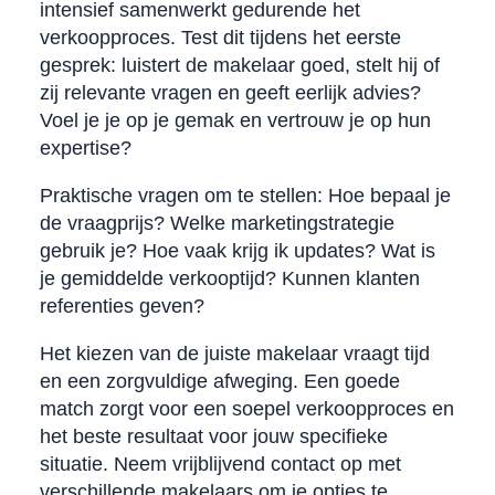
intensief samenwerkt gedurende het
verkoopproces. Test dit tijdens het eerste
gesprek: luistert de makelaar goed, stelt hij of
zij relevante vragen en geeft eerlijk advies?
Voel je je op je gemak en vertrouw je op hun
expertise?
Praktische vragen om te stellen: Hoe bepaal je
de vraagprijs? Welke marketingstrategie
gebruik je? Hoe vaak krijg ik updates? Wat is
je gemiddelde verkooptijd? Kunnen klanten
referenties geven?
Het kiezen van de juiste makelaar vraagt tijd
en een zorgvuldige afweging. Een goede
match zorgt voor een soepel verkoopproces en
het beste resultaat voor jouw specifieke
situatie. Neem vrijblijvend contact op met
verschillende makelaars om je opties te