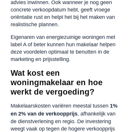
advies inwinnen. Ook wanneer je nog geen
concrete verkoopdatum hebt, geeft vroege
oriëntatie rust en helpt het bij het maken van
realistische plannen.
Eigenaren van energiezuinige woningen met
label A of beter kunnen hun makelaar helpen
deze voordelen optimaal te benutten in de
marketing en prijsstelling.
Wat kost een
woningmakelaar en hoe
werkt de vergoeding?
Makelaarskosten variëren meestal tussen
1%
en 2% van de verkoopprijs
, afhankelijk van
de dienstverlening en regio. De investering
weegt vaak op tegen de hogere verkoopprijs