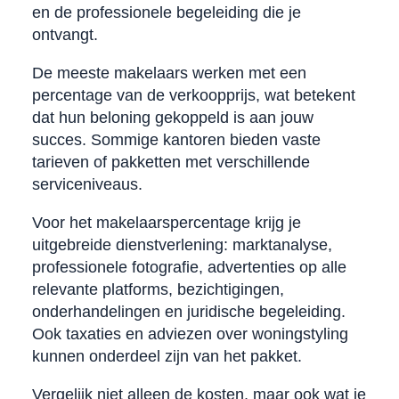
en de professionele begeleiding die je
ontvangt.
De meeste makelaars werken met een
percentage van de verkoopprijs, wat betekent
dat hun beloning gekoppeld is aan jouw
succes. Sommige kantoren bieden vaste
tarieven of pakketten met verschillende
serviceniveaus.
Voor het makelaarspercentage krijg je
uitgebreide dienstverlening: marktanalyse,
professionele fotografie, advertenties op alle
relevante platforms, bezichtigingen,
onderhandelingen en juridische begeleiding.
Ook taxaties en adviezen over woningstyling
kunnen onderdeel zijn van het pakket.
Vergelijk niet alleen de kosten, maar ook wat je