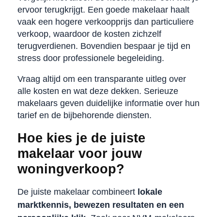
ervoor terugkrijgt. Een goede makelaar haalt
vaak een hogere verkoopprijs dan particuliere
verkoop, waardoor de kosten zichzelf
terugverdienen. Bovendien bespaar je tijd en
stress door professionele begeleiding.
Vraag altijd om een transparante uitleg over
alle kosten en wat deze dekken. Serieuze
makelaars geven duidelijke informatie over hun
tarief en de bijbehorende diensten.
Hoe kies je de juiste
makelaar voor jouw
woningverkoop?
De juiste makelaar combineert
lokale
marktkennis, bewezen resultaten en een