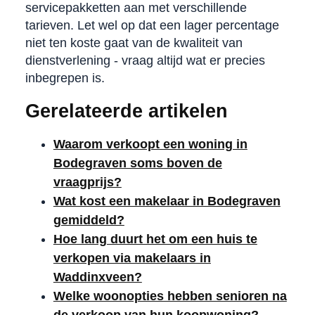
servicepakketten aan met verschillende
tarieven. Let wel op dat een lager percentage
niet ten koste gaat van de kwaliteit van
dienstverlening - vraag altijd wat er precies
inbegrepen is.
Gerelateerde artikelen
Waarom verkoopt een woning in
Bodegraven soms boven de
vraagprijs?
Wat kost een makelaar in Bodegraven
gemiddeld?
Hoe lang duurt het om een huis te
verkopen via makelaars in
Waddinxveen?
Welke woonopties hebben senioren na
de verkoop van hun koopwoning?