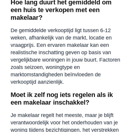
Hoe lang duurt het gemiddeld om
een huis te verkopen met een
makelaar?
De gemiddelde verkooptijd ligt tussen 6-12
weken, afhankelijk van de markt, locatie en
vraagprijs. Een ervaren makelaar kan een
realistische inschatting geven op basis van
vergelijkbare woningen in jouw buurt. Factoren
zoals seizoen, woningtype en
marktomstandigheden beïnvloeden de
verkooptijd aanzienlijk.
Moet ik zelf nog iets regelen als ik
een makelaar inschakkel?
Je makelaar regelt het meeste, maar je blijft
verantwoordelijk voor het onderhouden van je
woning tijdens bezichtigingen, het verstrekken