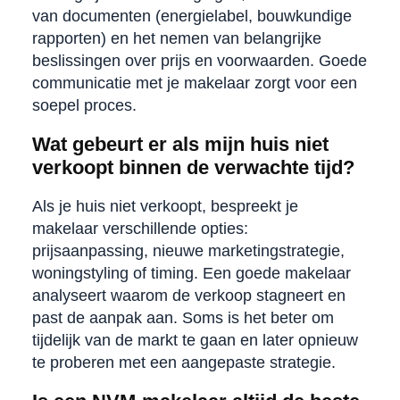
van documenten (energielabel, bouwkundige
rapporten) en het nemen van belangrijke
beslissingen over prijs en voorwaarden. Goede
communicatie met je makelaar zorgt voor een
soepel proces.
Wat gebeurt er als mijn huis niet
verkoopt binnen de verwachte tijd?
Als je huis niet verkoopt, bespreekt je
makelaar verschillende opties:
prijsaanpassing, nieuwe marketingstrategie,
woningstyling of timing. Een goede makelaar
analyseert waarom de verkoop stagneert en
past de aanpak aan. Soms is het beter om
tijdelijk van de markt te gaan en later opnieuw
te proberen met een aangepaste strategie.