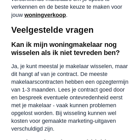
verkennen en de beste keuze te maken voor
jouw
woningverkoop
.
Veelgestelde vragen
Kan ik mijn woningmakelaar nog
wisselen als ik niet tevreden ben?
Ja, je kunt meestal je makelaar wisselen, maar
dit hangt af van je contract. De meeste
makelaarscontracten hebben een opzegtermijn
van 1-3 maanden. Lees je contract goed door
en bespreek eventuele ontevredenheid eerst
met je makelaar - vaak kunnen problemen
opgelost worden. Bij wisseling kunnen wel
kosten voor gemaakte marketing-uitgaven
verschuldigd zijn.