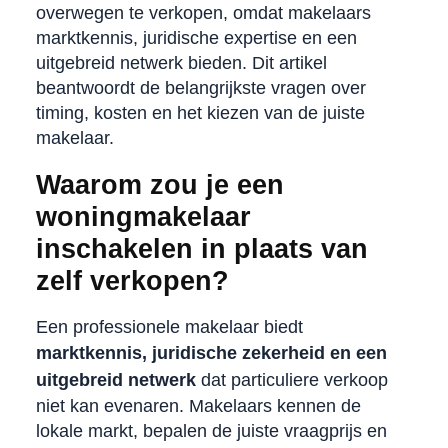
overwegen te verkopen, omdat makelaars
marktkennis, juridische expertise en een
uitgebreid netwerk bieden. Dit artikel
beantwoordt de belangrijkste vragen over
timing, kosten en het kiezen van de juiste
makelaar.
Waarom zou je een
woningmakelaar
inschakelen in plaats van
zelf verkopen?
Een professionele makelaar biedt
marktkennis, juridische zekerheid en een
uitgebreid netwerk
dat particuliere verkoop
niet kan evenaren. Makelaars kennen de
lokale markt, bepalen de juiste vraagprijs en