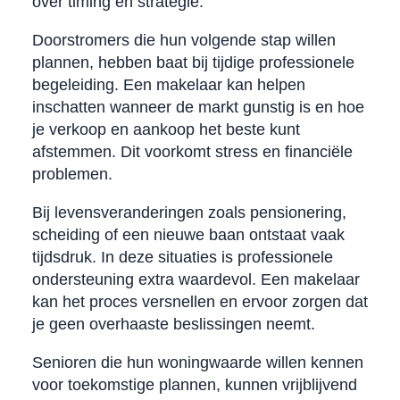
over timing en strategie.
Doorstromers die hun volgende stap willen
plannen, hebben baat bij tijdige professionele
begeleiding. Een makelaar kan helpen
inschatten wanneer de markt gunstig is en hoe
je verkoop en aankoop het beste kunt
afstemmen. Dit voorkomt stress en financiële
problemen.
Bij levensveranderingen zoals pensionering,
scheiding of een nieuwe baan ontstaat vaak
tijdsdruk. In deze situaties is professionele
ondersteuning extra waardevol. Een makelaar
kan het proces versnellen en ervoor zorgen dat
je geen overhaaste beslissingen neemt.
Senioren die hun woningwaarde willen kennen
voor toekomstige plannen, kunnen vrijblijvend