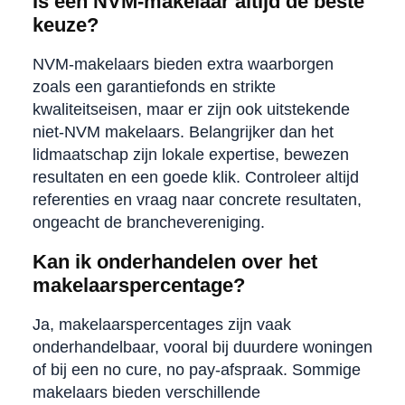
Is een NVM-makelaar altijd de beste
keuze?
NVM-makelaars bieden extra waarborgen
zoals een garantiefonds en strikte
kwaliteitseisen, maar er zijn ook uitstekende
niet-NVM makelaars. Belangrijker dan het
lidmaatschap zijn lokale expertise, bewezen
resultaten en een goede klik. Controleer altijd
referenties en vraag naar concrete resultaten,
ongeacht de branchevereniging.
Kan ik onderhandelen over het
makelaarspercentage?
Ja, makelaarspercentages zijn vaak
onderhandelbaar, vooral bij duurdere woningen
of bij een no cure, no pay-afspraak. Sommige
makelaars bieden verschillende