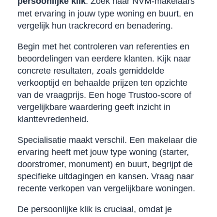
persoonlijke klik
. Zoek naar NVM-makelaars
met ervaring in jouw type woning en buurt, en
vergelijk hun trackrecord en benadering.
Begin met het controleren van referenties en
beoordelingen van eerdere klanten. Kijk naar
concrete resultaten, zoals gemiddelde
verkooptijd en behaalde prijzen ten opzichte
van de vraagprijs. Een hoge Trustoo-score of
vergelijkbare waardering geeft inzicht in
klanttevredenheid.
Specialisatie maakt verschil. Een makelaar die
ervaring heeft met jouw type woning (starter,
doorstromer, monument) en buurt, begrijpt de
specifieke uitdagingen en kansen. Vraag naar
recente verkopen van vergelijkbare woningen.
De persoonlijke klik is cruciaal, omdat je