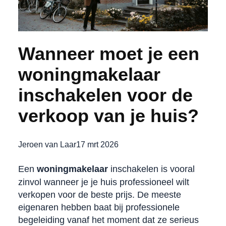
Wanneer moet je een
woningmakelaar
inschakelen voor de
verkoop van je huis?
Jeroen van Laar
17 mrt 2026
Een
woningmakelaar
inschakelen is vooral
zinvol wanneer je je huis professioneel wilt
verkopen voor de beste prijs. De meeste
eigenaren hebben baat bij professionele
begeleiding vanaf het moment dat ze serieus