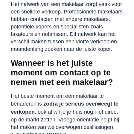
Het netwerk van een makelaar zorgt vaak voor
een snellere verkoop. Professionele makelaars
hebben contacten met andere makelaars,
potentiële kopers en specialisten zoals
taxateurs en notarissen. Dit netwerk kan het
verschil maken tussen een vlotte verkoop en
maandenlang zoeken naar de juiste koper.
Wanneer is het juiste
moment om contact op te
nemen met een makelaar?
Het beste moment om een makelaar te
benaderen is
zodra je serieus overweegt te
verkopen
, ook al wil je je huis nog niet direct
op de markt zetten. Vroege oriëntatie helpt bij
het maken van weloverwogen beslissingen