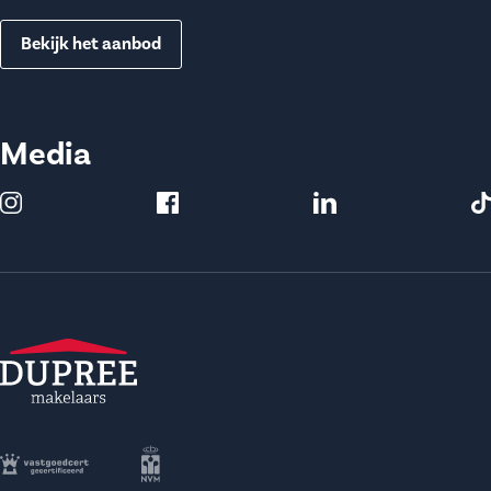
Bekijk het aanbod
Media