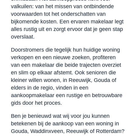
valkuilen: van het missen van ontbindende
voorwaarden tot het onderschatten van
bijkomende kosten. Een ervaren makelaar legt
alles rustig uit en zorgt ervoor dat je geen stap
overslaat.
Doorstromers die tegelijk hun huidige woning
verkopen en een nieuwe zoeken, profiteren
van een makelaar die beide trajecten overziet
en slim op elkaar afstemt. Ook senioren die
kleiner willen wonen, in Reeuwijk, Gouda of
elders in de regio, vinden in een
aankoopmakelaar een rustige en betrouwbare
gids door het proces.
Ben je benieuwd wat wij voor jou kunnen
betekenen bij de aankoop van een woning in
Gouda, Waddinxveen, Reeuwijk of Rotterdam?