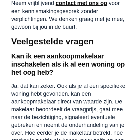
Neem vrijblijvend
contact met ons op
voor
een kennismakingsgesprek zonder
verplichtingen. We denken graag met je mee,
gewoon bij jou in de buurt.
Veelgestelde vragen
Kan ik een aankoopmakelaar
inschakelen als ik al een woning op
het oog heb?
Ja, dat kan zeker. Ook als je al een specifieke
woning hebt gevonden, kan een
aankoopmakelaar direct van waarde zijn. De
makelaar beoordeelt de vraagprijs, gaat mee
naar de bezichtiging, signaleert eventuele
gebreken en neemt de onderhandeling van je
over. Hoe eerder je de makelaar betrekt, hoe