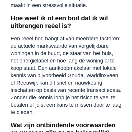
maakt in een stressvolle situatie.
Hoe weet ik of een bod dat ik wil
uitbrengen reëel is?
Een reëel bod hangt af van meerdere factoren:
de actuele marktwaarde van vergelijkbare
woningen in de buurt, de staat van het huis,
het energielabel en hoe lang de woning al te
koop staat. Een aankoopmakelaar met lokale
kennis van bijvoorbeeld Gouda, Waddinxveen
of Reeuwijk kan dit snel en nauwkeurig
inschatten op basis van recente transactiedata.
Zonder die kennis loop je het risico te veel te
betalen of juist een kans te missen door te laag
te bieden.
Wat zijn ontbindende voorwaarden