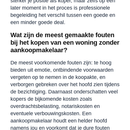
sterker je positie als koper, maar zelfs op een
later moment in het proces is professionele
begeleiding het verschil tussen een goede en
een minder goede deal.
Wat zijn de meest gemaakte fouten
bij het kopen van een woning zonder
aankoopmakelaar?
De meest voorkomende fouten zijn: te hoog
bieden uit emotie, ontbindende voorwaarden
vergeten op te nemen in de koopakte, en
verborgen gebreken over het hoofd zien tijdens
de bezichtiging. Daarnaast onderschatten veel
kopers de bijkomende kosten zoals
overdrachtsbelasting, notariskosten en
eventuele verbouwingskosten. Een
aankoopmakelaar houdt een helder hoofd
namens jou en voorkomt dat je dure fouten