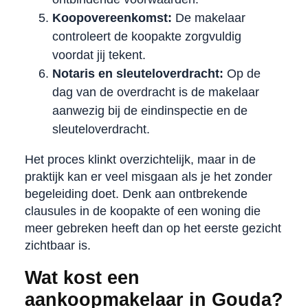
Koopovereenkomst:
De makelaar
controleert de koopakte zorgvuldig
voordat jij tekent.
Notaris en sleuteloverdracht:
Op de
dag van de overdracht is de makelaar
aanwezig bij de eindinspectie en de
sleuteloverdracht.
Het proces klinkt overzichtelijk, maar in de
praktijk kan er veel misgaan als je het zonder
begeleiding doet. Denk aan ontbrekende
clausules in de koopakte of een woning die
meer gebreken heeft dan op het eerste gezicht
zichtbaar is.
Wat kost een
aankoopmakelaar in Gouda?