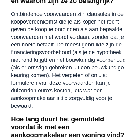
en waarom zijn ze zo belangrijk?
Ontbindende voorwaarden zijn clausules in de
koopovereenkomst die je als koper het recht
geven de koop te ontbinden als aan bepaalde
voorwaarden niet wordt voldaan, zonder dat je
een boete betaalt. De meest gebruikte zijn de
financieringsvoorbehoud (als je de hypotheek
niet rond krijgt) en het bouwkundig voorbehoud
(als er ernstige gebreken uit een bouwkundige
keuring komen). Het vergeten of onjuist
formuleren van deze voorwaarden kan je
duizenden euro's kosten, iets wat een
aankoopmakelaar altijd zorgvuldig voor je
bewaakt.
Hoe lang duurt het gemiddeld
voordat ik met een
aankoopmakelaar een woning vind?