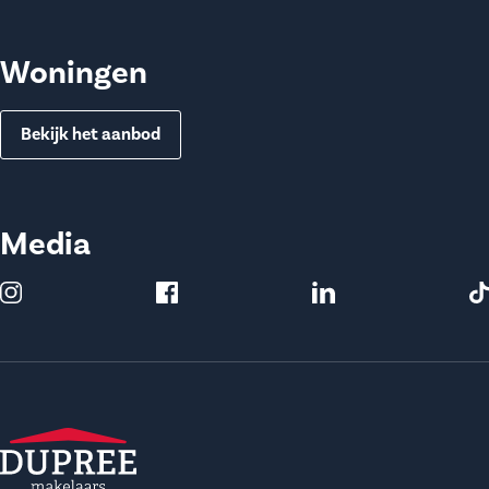
Woningen
Bekijk het aanbod
Media