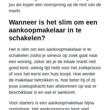
jou als koper een voorsprong op de rest van de
markt.
Wanneer is het slim om een
aankoopmakelaar in te
schakelen?
Het is slim om een aankoopmakelaar in te
schakelen zodra je serieus op zoek gaat naar
een woning, zeker als je de lokale markt niet
goed kent, weinig tijd hebt voor het zoekproces
of voor het eerst een huis koopt. Hoe eerder
de makelaar betrokken is, hoe beter hij of zij
jouw zoekopdracht kan afstemmen op wat er
beschikbaar is en wat er aankomt.
Voor starters is een aankoopmakelaar bijna
onmisbaar. Het aankoopproces kent veel