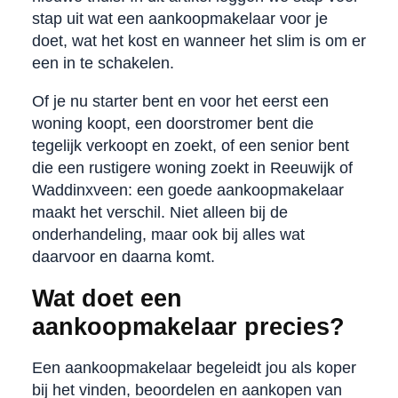
stap uit wat een aankoopmakelaar voor je
doet, wat het kost en wanneer het slim is om er
een in te schakelen.
Of je nu starter bent en voor het eerst een
woning koopt, een doorstromer bent die
tegelijk verkoopt en zoekt, of een senior bent
die een rustigere woning zoekt in Reeuwijk of
Waddinxveen: een goede aankoopmakelaar
maakt het verschil. Niet alleen bij de
onderhandeling, maar ook bij alles wat
daarvoor en daarna komt.
Wat doet een
aankoopmakelaar precies?
Een aankoopmakelaar begeleidt jou als koper
bij het vinden, beoordelen en aankopen van