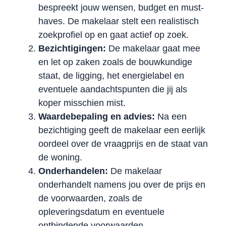
bespreekt jouw wensen, budget en must-
haves. De makelaar stelt een realistisch
zoekprofiel op en gaat actief op zoek.
Bezichtigingen:
De makelaar gaat mee
en let op zaken zoals de bouwkundige
staat, de ligging, het energielabel en
eventuele aandachtspunten die jij als
koper misschien mist.
Waardebepaling en advies:
Na een
bezichtiging geeft de makelaar een eerlijk
oordeel over de vraagprijs en de staat van
de woning.
Onderhandelen:
De makelaar
onderhandelt namens jou over de prijs en
de voorwaarden, zoals de
opleveringsdatum en eventuele
ontbindende voorwaarden.