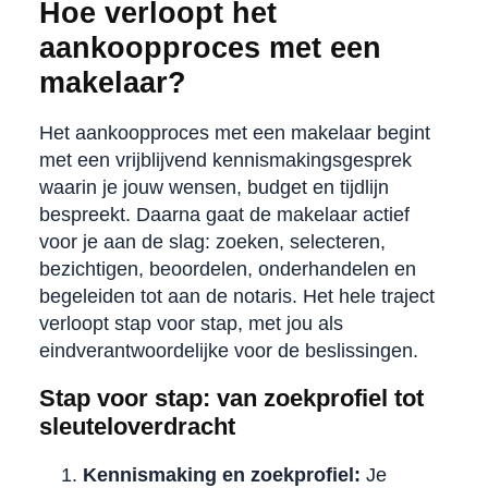
Hoe verloopt het
aankoopproces met een
makelaar?
Het aankoopproces met een makelaar begint
met een vrijblijvend kennismakingsgesprek
waarin je jouw wensen, budget en tijdlijn
bespreekt. Daarna gaat de makelaar actief
voor je aan de slag: zoeken, selecteren,
bezichtigen, beoordelen, onderhandelen en
begeleiden tot aan de notaris. Het hele traject
verloopt stap voor stap, met jou als
eindverantwoordelijke voor de beslissingen.
Stap voor stap: van zoekprofiel tot
sleuteloverdracht
Kennismaking en zoekprofiel:
Je