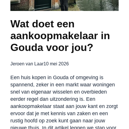
Wat doet een
aankoopmakelaar in
Gouda voor jou?
Jeroen van Laar
10 mei 2026
Een huis kopen in Gouda of omgeving is
spannend, zeker in een markt waar woningen
snel van eigenaar wisselen en overbieden
eerder regel dan uitzondering is. Een
aankoopmakelaar staat aan jouw kant en zorgt
ervoor dat je met kennis van zaken en een
rustig hoofd op zoek kunt gaan naar jouw
nieuwe thuis. In dit artikel leggen we stap voor