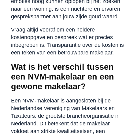
emoties hoog kunnen oplopen bij het zoeken
naar een woning, is een nuchtere en ervaren
gesprekspartner aan jouw zijde goud waard.
Vraag altijd vooraf om een heldere
kostenopgave en bespreek wat er precies
inbegrepen is. Transparantie over de kosten is
een teken van een betrouwbare makelaar.
Wat is het verschil tussen
een NVM-makelaar en een
gewone makelaar?
Een NVM-makelaar is aangesloten bij de
Nederlandse Vereniging van Makelaars en
Taxateurs, de grootste brancheorganisatie in
Nederland. Dit betekent dat de makelaar
voldoet aan strikte kwaliteitseisen, een