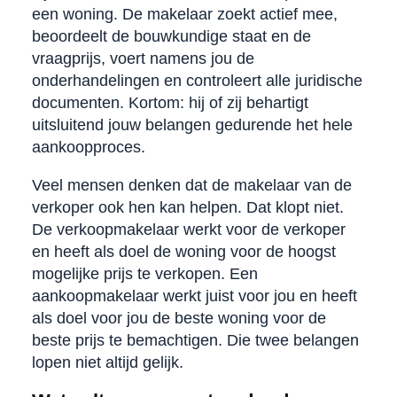
een woning. De makelaar zoekt actief mee,
beoordeelt de bouwkundige staat en de
vraagprijs, voert namens jou de
onderhandelingen en controleert alle juridische
documenten. Kortom: hij of zij behartigt
uitsluitend jouw belangen gedurende het hele
aankoopproces.
Veel mensen denken dat de makelaar van de
verkoper ook hen kan helpen. Dat klopt niet.
De verkoopmakelaar werkt voor de verkoper
en heeft als doel de woning voor de hoogst
mogelijke prijs te verkopen. Een
aankoopmakelaar werkt juist voor jou en heeft
als doel voor jou de beste woning voor de
beste prijs te bemachtigen. Die twee belangen
lopen niet altijd gelijk.