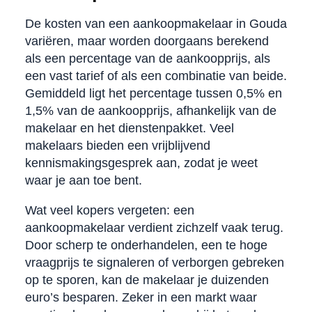
De kosten van een aankoopmakelaar in Gouda
variëren, maar worden doorgaans berekend
als een percentage van de aankoopprijs, als
een vast tarief of als een combinatie van beide.
Gemiddeld ligt het percentage tussen 0,5% en
1,5% van de aankoopprijs, afhankelijk van de
makelaar en het dienstenpakket. Veel
makelaars bieden een vrijblijvend
kennismakingsgesprek aan, zodat je weet
waar je aan toe bent.
Wat veel kopers vergeten: een
aankoopmakelaar verdient zichzelf vaak terug.
Door scherp te onderhandelen, een te hoge
vraagprijs te signaleren of verborgen gebreken
op te sporen, kan de makelaar je duizenden
euro’s besparen. Zeker in een markt waar