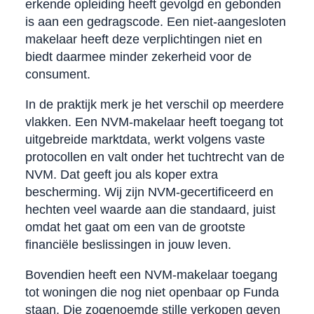
erkende opleiding heeft gevolgd en gebonden
is aan een gedragscode. Een niet-aangesloten
makelaar heeft deze verplichtingen niet en
biedt daarmee minder zekerheid voor de
consument.
In de praktijk merk je het verschil op meerdere
vlakken. Een NVM-makelaar heeft toegang tot
uitgebreide marktdata, werkt volgens vaste
protocollen en valt onder het tuchtrecht van de
NVM. Dat geeft jou als koper extra
bescherming. Wij zijn NVM-gecertificeerd en
hechten veel waarde aan die standaard, juist
omdat het gaat om een van de grootste
financiële beslissingen in jouw leven.
Bovendien heeft een NVM-makelaar toegang
tot woningen die nog niet openbaar op Funda
staan. Die zogenoemde stille verkopen geven