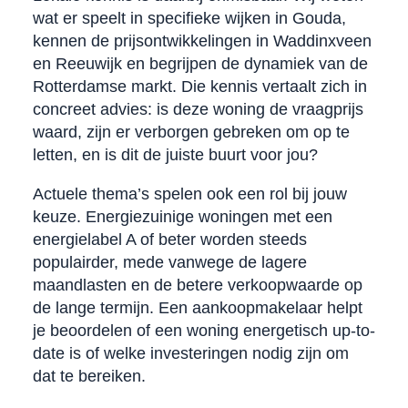
wat er speelt in specifieke wijken in Gouda,
kennen de prijsontwikkelingen in Waddinxveen
en Reeuwijk en begrijpen de dynamiek van de
Rotterdamse markt. Die kennis vertaalt zich in
concreet advies: is deze woning de vraagprijs
waard, zijn er verborgen gebreken om op te
letten, en is dit de juiste buurt voor jou?
Actuele thema’s spelen ook een rol bij jouw
keuze. Energiezuinige woningen met een
energielabel A of beter worden steeds
populairder, mede vanwege de lagere
maandlasten en de betere verkoopwaarde op
de lange termijn. Een aankoopmakelaar helpt
je beoordelen of een woning energetisch up-to-
date is of welke investeringen nodig zijn om
dat te bereiken.