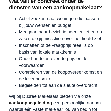
Wat valt er concreet onder de
diensten van een aankoopmakelaar?
Actief zoeken naar woningen die passen
bij jouw wensen en budget
Meegaan naar bezichtigingen en letten op
zaken die jij misschien over het hoofd ziet
Inschatten of de vraagprijs reëel is op
basis van lokale marktkennis
Onderhandelen over de prijs en de
voorwaarden
Controleren van de koopovereenkomst en
de leveringsakte
Begeleiden tot aan de sleuteloverdracht
Wij bij Dupree Makelaars bieden via onze
aankoopbegeleiding
een persoonlijke aanpak
waarbij één vaste makelaar jou van begin tot