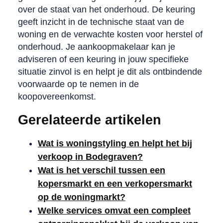
over de staat van het onderhoud. De keuring
geeft inzicht in de technische staat van de
woning en de verwachte kosten voor herstel of
onderhoud. Je aankoopmakelaar kan je
adviseren of een keuring in jouw specifieke
situatie zinvol is en helpt je dit als ontbindende
voorwaarde op te nemen in de
koopovereenkomst.
Gerelateerde artikelen
Wat is woningstyling en helpt het bij
verkoop in Bodegraven?
Wat is het verschil tussen een
kopersmarkt en een verkopersmarkt
op de woningmarkt?
Welke services omvat een compleet