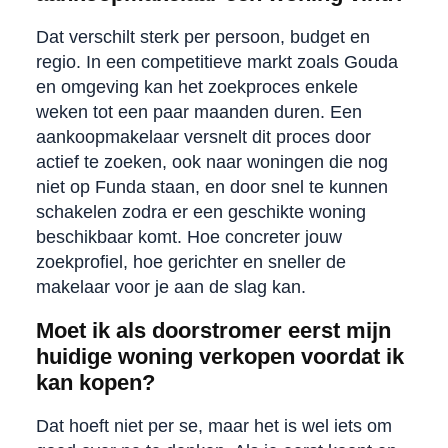
Dat verschilt sterk per persoon, budget en
regio. In een competitieve markt zoals Gouda
en omgeving kan het zoekproces enkele
weken tot een paar maanden duren. Een
aankoopmakelaar versnelt dit proces door
actief te zoeken, ook naar woningen die nog
niet op Funda staan, en door snel te kunnen
schakelen zodra er een geschikte woning
beschikbaar komt. Hoe concreter jouw
zoekprofiel, hoe gerichter en sneller de
makelaar voor je aan de slag kan.
Moet ik als doorstromer eerst mijn
huidige woning verkopen voordat ik
kan kopen?
Dat hoeft niet per se, maar het is wel iets om