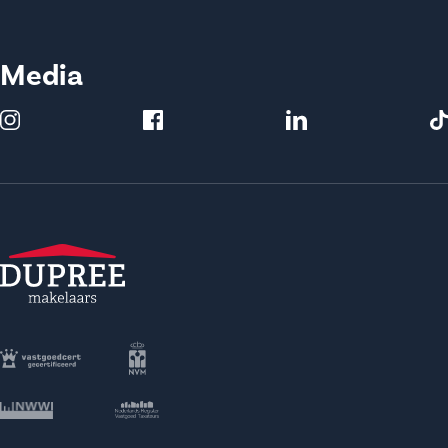
Media