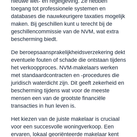
nieuwe wet- en regelgeving. Ze hebben
toegang tot professionele systemen en
databases die nauwkeurigere taxaties mogelijk
maken. Bij geschillen kunt u terecht bij de
geschillencommissie van de NVM, wat extra
bescherming biedt.
De beroepsaansprakelijkheidsverzekering dekt
eventuele fouten of schade die ontstaan tijdens
het verkoopproces. NVM-makelaars werken
met standaardcontracten en -procedures die
juridisch waterdicht zijn. Dit geeft zekerheid en
bescherming tijdens wat voor de meeste
mensen een van de grootste financiële
transacties in hun leven is.
Het kiezen van de juiste makelaar is cruciaal
voor een succesvolle woningverkoop. Een
ervaren, lokaal georiënteerde makelaar kent