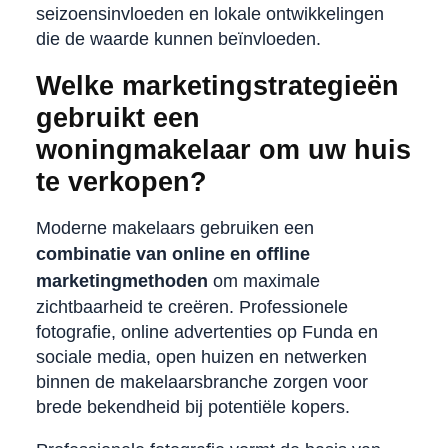
seizoensinvloeden en lokale ontwikkelingen
die de waarde kunnen beïnvloeden.
Welke marketingstrategieën
gebruikt een
woningmakelaar om uw huis
te verkopen?
Moderne makelaars gebruiken een
combinatie van online en offline
marketingmethoden
om maximale
zichtbaarheid te creëren. Professionele
fotografie, online advertenties op Funda en
sociale media, open huizen en netwerken
binnen de makelaarsbranche zorgen voor
brede bekendheid bij potentiële kopers.