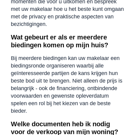
momenten die voor u uitkomen en bespreek
met uw makelaar hoe u het beste kunt omgaan
met de privacy en praktische aspecten van
bezichtigingen.
Wat gebeurt er als er meerdere
biedingen komen op mijn huis?
Bij meerdere biedingen kan uw makelaar een
biedingsronde organiseren waarbij alle
geïnteresseerde partijen de kans krijgen hun
beste bod uit te brengen. Niet alleen de prijs is
belangrijk - ook de financiering, ontbindende
voorwaarden en gewenste opleverdatum
spelen een rol bij het kiezen van de beste
bieder.
Welke documenten heb ik nodig
voor de verkoop van mijn woning?