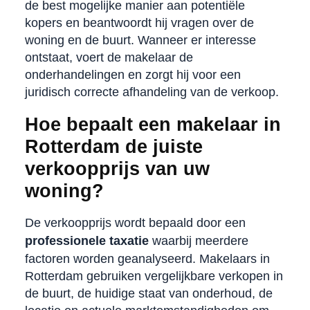
de best mogelijke manier aan potentiële
kopers en beantwoordt hij vragen over de
woning en de buurt. Wanneer er interesse
ontstaat, voert de makelaar de
onderhandelingen en zorgt hij voor een
juridisch correcte afhandeling van de verkoop.
Hoe bepaalt een makelaar in
Rotterdam de juiste
verkoopprijs van uw
woning?
De verkoopprijs wordt bepaald door een
professionele taxatie
waarbij meerdere
factoren worden geanalyseerd. Makelaars in
Rotterdam gebruiken vergelijkbare verkopen in
de buurt, de huidige staat van onderhoud, de