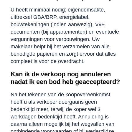
U heeft minimaal nodig: eigendomsakte,
uittreksel GBA/BRP, energielabel,
bouwtekeningen (indien aanwezig), VvE-
documenten (bij appartementen) en eventuele
vergunningen voor verbouwingen. Uw
makelaar helpt bij het verzamelen van alle
benodigde papieren en zorgt ervoor dat alles
compleet is voor de overdracht.
Kan ik de verkoop nog annuleren
nadat ik een bod heb geaccepteerd?
Na het tekenen van de koopovereenkomst
heeft u als verkoper doorgaans geen
bedenktijd meer, terwijl de koper wel 3
werkdagen bedenktijd heeft. Annulering is
daarna alleen mogelijk bij het wegvallen van
ontbindende voorwaarden of bij wederzijdse