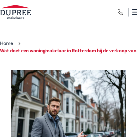
Home
Wat doet een woningmakelaar in Rotterdam bij de verkoop van 