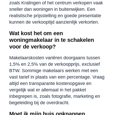
zoals Kralingen of het centrum verkopen vaak
sneller dan woningen in buitenwijken. Een
realistische prijsstelling en goede presentatie
kunnen de verkooptijd aanzienlijk verkorten.
Wat kost het om een
woningmakelaar in te schakelen
voor de verkoop?
Makelaarskosten variëren doorgaans tussen
1,5% en 2,5% van de verkoopprijs, exclusief
BTW. Sommige makelaars werken met een
vast tarief in plaats van een percentage. Vraag
altijd een transparante kostenopgave en
vergelijk wat er allemaal in het pakket
inbegrepen is, zoals fotografie, marketing en
begeleiding bij de overdracht.
Moet ik mijn huis opknappen