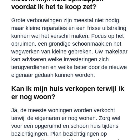
voordat ik het te koop zet?
Grote verbouwingen zijn meestal niet nodig,
maar kleine reparaties en een frisse uitstraling
kunnen wel het verschil maken. Focus op het
opruimen, een grondige schoonmaak en het
wegwerken van kleine gebreken. Uw makelaar
kan adviseren welke investeringen zich
terugverdienen en welke beter door de nieuwe
eigenaar gedaan kunnen worden.
Kan ik mijn huis verkopen terwijl ik
er nog woon?
Ja, de meeste woningen worden verkocht
terwijl de eigenaren er nog wonen. Zorg wel
voor een opgeruimd en schoon huis tijdens
bezichtigingen. Plan bezichtigingen op