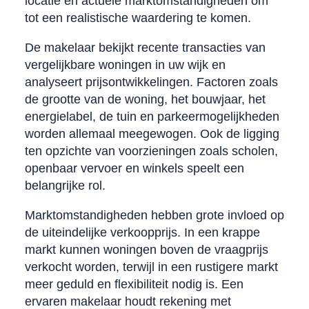
locatie en actuele marktomstandigheden om
tot een realistische waardering te komen.
De makelaar bekijkt recente transacties van
vergelijkbare woningen in uw wijk en
analyseert prijsontwikkelingen. Factoren zoals
de grootte van de woning, het bouwjaar, het
energielabel, de tuin en parkeermogelijkheden
worden allemaal meegewogen. Ook de ligging
ten opzichte van voorzieningen zoals scholen,
openbaar vervoer en winkels speelt een
belangrijke rol.
Marktomstandigheden hebben grote invloed op
de uiteindelijke verkoopprijs. In een krappe
markt kunnen woningen boven de vraagprijs
verkocht worden, terwijl in een rustigere markt
meer geduld en flexibiliteit nodig is. Een
ervaren makelaar houdt rekening met