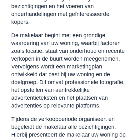
bezichtigingen en het voeren van
onderhandelingen met geïnteresseerde
kopers.
De makelaar begint met een grondige
waardering van uw woning, waarbij factoren
zoals locatie, staat van onderhoud en recente
verkopen in de buurt worden meegenomen.
Vervolgens wordt een marketingplan
ontwikkeld dat past bij uw woning en de
doelgroep. Dit omvat professionele fotografie,
het opstellen van aantrekkelijke
advertentieteksten en het plaatsen van
advertenties op relevante platforms.
Tijdens de verkoopperiode organiseert en
begeleidt de makelaar alle bezichtigingen.
Hierbij presenteert de makelaar uw woning op