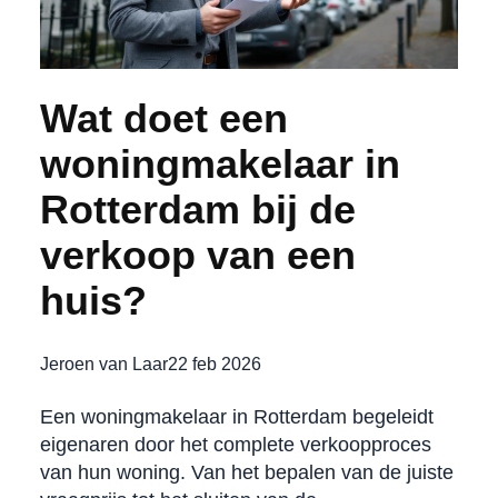
Wat doet een
woningmakelaar in
Rotterdam bij de
verkoop van een
huis?
Jeroen van Laar
22 feb 2026
Een woningmakelaar in Rotterdam begeleidt
eigenaren door het complete verkoopproces
van hun woning. Van het bepalen van de juiste