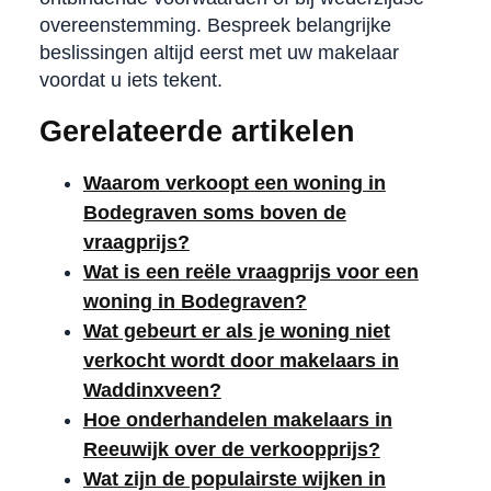
overeenstemming. Bespreek belangrijke
beslissingen altijd eerst met uw makelaar
voordat u iets tekent.
Gerelateerde artikelen
Waarom verkoopt een woning in
Bodegraven soms boven de
vraagprijs?
Wat is een reële vraagprijs voor een
woning in Bodegraven?
Wat gebeurt er als je woning niet
verkocht wordt door makelaars in
Waddinxveen?
Hoe onderhandelen makelaars in
Reeuwijk over de verkoopprijs?
Wat zijn de populairste wijken in