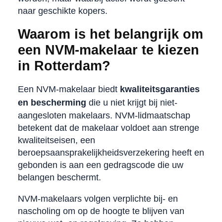
naar geschikte kopers.
Waarom is het belangrijk om
een NVM-makelaar te kiezen
in Rotterdam?
Een NVM-makelaar biedt
kwaliteitsgaranties
en bescherming
die u niet krijgt bij niet-
aangesloten makelaars. NVM-lidmaatschap
betekent dat de makelaar voldoet aan strenge
kwaliteitseisen, een
beroepsaansprakelijkheidsverzekering heeft en
gebonden is aan een gedragscode die uw
belangen beschermt.
NVM-makelaars volgen verplichte bij- en
nascholing om op de hoogte te blijven van