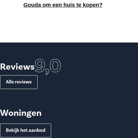
Gouda om een huis te kopen?
9,0
Reviews
Alle reviews
Woningen
Bekijk het aanbod