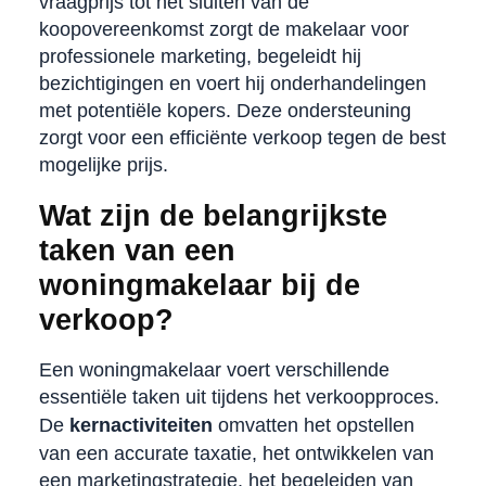
vraagprijs tot het sluiten van de
koopovereenkomst zorgt de makelaar voor
professionele marketing, begeleidt hij
bezichtigingen en voert hij onderhandelingen
met potentiële kopers. Deze ondersteuning
zorgt voor een efficiënte verkoop tegen de best
mogelijke prijs.
Wat zijn de belangrijkste
taken van een
woningmakelaar bij de
verkoop?
Een woningmakelaar voert verschillende
essentiële taken uit tijdens het verkoopproces.
De
kernactiviteiten
omvatten het opstellen
van een accurate taxatie, het ontwikkelen van
een marketingstrategie, het begeleiden van