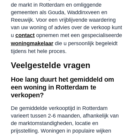
de markt in Rotterdam en omliggende
gemeenten als Gouda, Waddinxveen en
Reeuwijk. Voor een vrijblijvende waardering
van uw woning of advies over de verkoop kunt
u
contact
opnemen met een gespecialiseerde
woningmakelaar
die u persoonlijk begeleidt
tijdens het hele proces.
Veelgestelde vragen
Hoe lang duurt het gemiddeld om
een woning in Rotterdam te
verkopen?
De gemiddelde verkooptijd in Rotterdam
varieert tussen 2-6 maanden, afhankelijk van
de marktomstandigheden, locatie en
prijsstelling. Woningen in populaire wijken