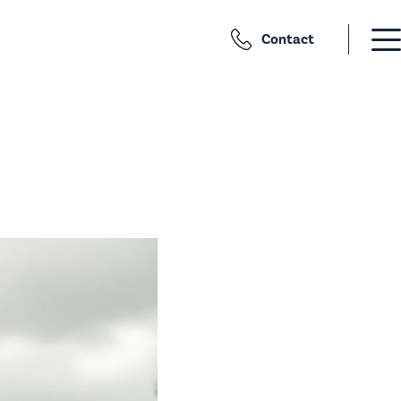
Contact