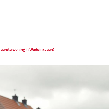
 eerste woning in Waddinxveen?