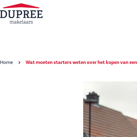
Home
Wat moeten starters weten over het kopen van een