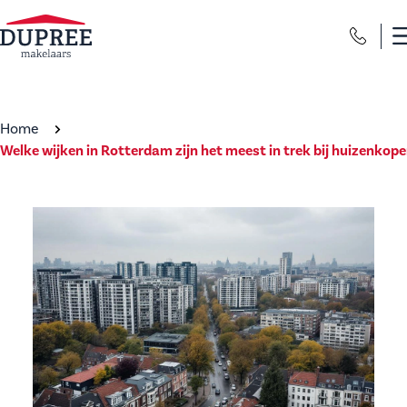
Home
Welke wijken in Rotterdam zijn het meest in trek bij huizenkope