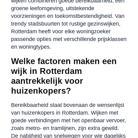
wijken combineren goede bereikbaarheid, een
groene leefomgeving, uitstekende
voorzieningen en toekomstbestendigheid. Van
trendy stadsbuurten tot rustige gezinswijken,
Rotterdam heeft voor elke woningzoeker
passende opties met verschillende prijsklassen
en woningtypes.
Welke factoren maken een
wijk in Rotterdam
aantrekkelijk voor
huizenkopers?
Bereikbaarheid staat bovenaan de wensenlijst
van huizenkopers in Rotterdam. Wijken met
goede verbindingen met het openbaar vervoer,
zoals metro- en tramlijnen, zijn extra gewild.
De nabijheid van snelwegen voor wie dagelijks