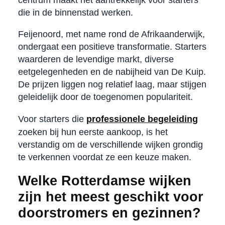
die in de binnenstad werken.
Feijenoord, met name rond de Afrikaanderwijk,
ondergaat een positieve transformatie. Starters
waarderen de levendige markt, diverse
eetgelegenheden en de nabijheid van De Kuip.
De prijzen liggen nog relatief laag, maar stijgen
geleidelijk door de toegenomen populariteit.
Voor starters die
professionele begeleiding
zoeken bij hun eerste aankoop, is het
verstandig om de verschillende wijken grondig
te verkennen voordat ze een keuze maken.
Welke Rotterdamse wijken
zijn het meest geschikt voor
doorstromers en gezinnen?