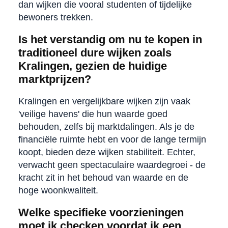
dan wijken die vooral studenten of tijdelijke
bewoners trekken.
Is het verstandig om nu te kopen in
traditioneel dure wijken zoals
Kralingen, gezien de huidige
marktprijzen?
Kralingen en vergelijkbare wijken zijn vaak
'veilige havens' die hun waarde goed
behouden, zelfs bij marktdalingen. Als je de
financiële ruimte hebt en voor de lange termijn
koopt, bieden deze wijken stabiliteit. Echter,
verwacht geen spectaculaire waardegroei - de
kracht zit in het behoud van waarde en de
hoge woonkwaliteit.
Welke specifieke voorzieningen
moet ik checken voordat ik een