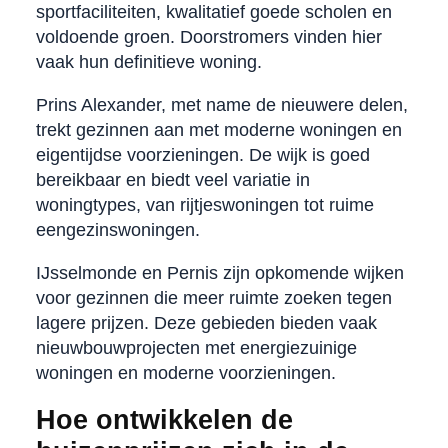
sportfaciliteiten, kwalitatief goede scholen en
voldoende groen. Doorstromers vinden hier
vaak hun definitieve woning.
Prins Alexander, met name de nieuwere delen,
trekt gezinnen aan met moderne woningen en
eigentijdse voorzieningen. De wijk is goed
bereikbaar en biedt veel variatie in
woningtypes, van rijtjeswoningen tot ruime
eengezinswoningen.
IJsselmonde en Pernis zijn opkomende wijken
voor gezinnen die meer ruimte zoeken tegen
lagere prijzen. Deze gebieden bieden vaak
nieuwbouwprojecten met energiezuinige
woningen en moderne voorzieningen.
Hoe ontwikkelen de