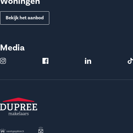
Woningen
Bekijk het aanbod
Media