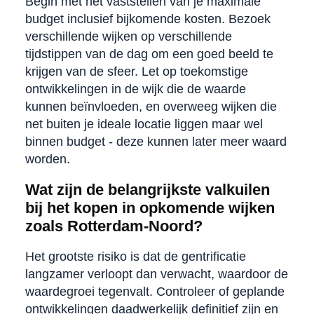
Begin met het vaststellen van je maximale
budget inclusief bijkomende kosten. Bezoek
verschillende wijken op verschillende
tijdstippen van de dag om een goed beeld te
krijgen van de sfeer. Let op toekomstige
ontwikkelingen in de wijk die de waarde
kunnen beïnvloeden, en overweeg wijken die
net buiten je ideale locatie liggen maar wel
binnen budget - deze kunnen later meer waard
worden.
Wat zijn de belangrijkste valkuilen
bij het kopen in opkomende wijken
zoals Rotterdam-Noord?
Het grootste risiko is dat de gentrificatie
langzamer verloopt dan verwacht, waardoor de
waardegroei tegenvalt. Controleer of geplande
ontwikkelingen daadwerkelijk definitief zijn en