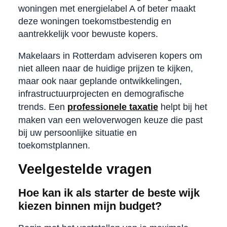
woningen met energielabel A of beter maakt
deze woningen toekomstbestendig en
aantrekkelijk voor bewuste kopers.
Makelaars in Rotterdam adviseren kopers om
niet alleen naar de huidige prijzen te kijken,
maar ook naar geplande ontwikkelingen,
infrastructuurprojecten en demografische
trends. Een
professionele taxatie
helpt bij het
maken van een weloverwogen keuze die past
bij uw persoonlijke situatie en
toekomstplannen.
Veelgestelde vragen
Hoe kan ik als starter de beste wijk
kiezen binnen mijn budget?