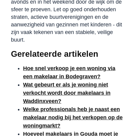
avonds en in het weekend door de wijk om de
sfeer te proeven. Let op goed onderhouden
straten, actieve buurtverenigingen en de
aanwezigheid van gezinnen met kinderen - dit
zijn vaak tekenen van een stabiele, veilige
buurt.
Gerelateerde artikelen
Hoe snel verkoop je een woning via
een makelaar in Bodegraven?
Wat gebeurt er als je woning niet
verkocht wordt door makelaars in
Waddinxveen?
Welke professionals heb je naast een
makelaar nodig bij het verkopen op de
woningmarkt?
Hoeveel makelaars in Gouda moet je