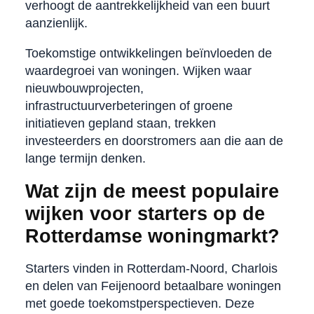
verhoogt de aantrekkelijkheid van een buurt
aanzienlijk.
Toekomstige ontwikkelingen beïnvloeden de
waardegroei van woningen. Wijken waar
nieuwbouwprojecten,
infrastructuurverbeteringen of groene
initiatieven gepland staan, trekken
investeerders en doorstromers aan die aan de
lange termijn denken.
Wat zijn de meest populaire
wijken voor starters op de
Rotterdamse woningmarkt?
Starters vinden in Rotterdam-Noord, Charlois
en delen van Feijenoord betaalbare woningen
met goede toekomstperspectieven. Deze