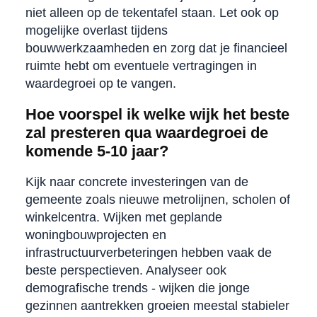
niet alleen op de tekentafel staan. Let ook op
mogelijke overlast tijdens
bouwwerkzaamheden en zorg dat je financieel
ruimte hebt om eventuele vertragingen in
waardegroei op te vangen.
Hoe voorspel ik welke wijk het beste
zal presteren qua waardegroei de
komende 5-10 jaar?
Kijk naar concrete investeringen van de
gemeente zoals nieuwe metrolijnen, scholen of
winkelcentra. Wijken met geplande
woningbouwprojecten en
infrastructuurverbeteringen hebben vaak de
beste perspectieven. Analyseer ook
demografische trends - wijken die jonge
gezinnen aantrekken groeien meestal stabieler