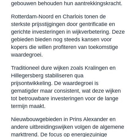
gebouwen behouden hun aantrekkingskracht.
Rotterdam-Noord en Charlois tonen de
sterkste prijsstijgingen door gentrificatie en
gerichte investeringen in wijkverbetering. Deze
gebieden bieden nog steeds kansen voor
kopers die willen profiteren van toekomstige
waardegroei.
Traditioneel dure wijken zoals Kralingen en
Hillegersberg stabiliseren qua
prijsontwikkeling. De waardegroei is
gematigder maar consistent, wat deze wijken
tot betrouwbare investeringen voor de lange
termijn maakt.
Nieuwbouwgebieden in Prins Alexander en
andere uitbreidingswijken volgen de algemene
markttrend. De focus op energiezuinige