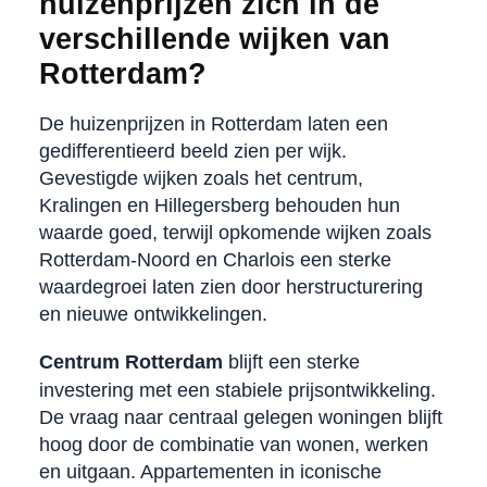
huizenprijzen zich in de
verschillende wijken van
Rotterdam?
De huizenprijzen in Rotterdam laten een
gedifferentieerd beeld zien per wijk.
Gevestigde wijken zoals het centrum,
Kralingen en Hillegersberg behouden hun
waarde goed, terwijl opkomende wijken zoals
Rotterdam-Noord en Charlois een sterke
waardegroei laten zien door herstructurering
en nieuwe ontwikkelingen.
Centrum Rotterdam
blijft een sterke
investering met een stabiele prijsontwikkeling.
De vraag naar centraal gelegen woningen blijft
hoog door de combinatie van wonen, werken
en uitgaan. Appartementen in iconische