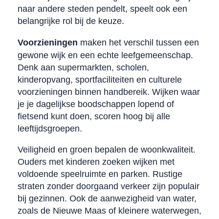
naar andere steden pendelt, speelt ook een
belangrijke rol bij de keuze.
Voorzieningen
maken het verschil tussen een
gewone wijk en een echte leefgemeenschap.
Denk aan supermarkten, scholen,
kinderopvang, sportfaciliteiten en culturele
voorzieningen binnen handbereik. Wijken waar
je je dagelijkse boodschappen lopend of
fietsend kunt doen, scoren hoog bij alle
leeftijdsgroepen.
Veiligheid en groen bepalen de woonkwaliteit.
Ouders met kinderen zoeken wijken met
voldoende speelruimte en parken. Rustige
straten zonder doorgaand verkeer zijn populair
bij gezinnen. Ook de aanwezigheid van water,
zoals de Nieuwe Maas of kleinere waterwegen,