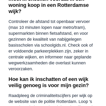
woning koop in een Rotterdamse
wijk?
Controleer de afstand tot openbaar vervoer
(max 10 minuten lopen naar metro/tram),
supermarkten binnen fietsafstand, en voor
gezinnen de kwaliteit van nabijgelegen
basisscholen via schoolgids.nl. Check ook of
er voldoende parkeerplekken zijn, zeker in
centrale wijken, en informeer naar geplande
wegwerkzaamheden die overlast kunnen
veroorzaken.
Hoe kan ik inschatten of een wijk
veilig genoeg is voor mijn gezin?
Raadpleeg de criminaliteitscijfers per wijk op
de website van de politie Rotterdam. Loop 's