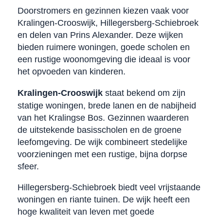
Doorstromers en gezinnen kiezen vaak voor
Kralingen-Crooswijk, Hillegersberg-Schiebroek
en delen van Prins Alexander. Deze wijken
bieden ruimere woningen, goede scholen en
een rustige woonomgeving die ideaal is voor
het opvoeden van kinderen.
Kralingen-Crooswijk
staat bekend om zijn
statige woningen, brede lanen en de nabijheid
van het Kralingse Bos. Gezinnen waarderen
de uitstekende basisscholen en de groene
leefomgeving. De wijk combineert stedelijke
voorzieningen met een rustige, bijna dorpse
sfeer.
Hillegersberg-Schiebroek biedt veel vrijstaande
woningen en riante tuinen. De wijk heeft een
hoge kwaliteit van leven met goede