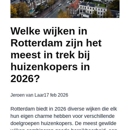
Welke wijken in
Rotterdam zijn het
meest in trek bij
huizenkopers in
2026?
Jeroen van Laar
17 feb 2026
Rotterdam biedt in 2026 diverse wijken die elk
hun eigen charme hebben voor verschillende
doelgroepen huizenkopers. De meest gewilde