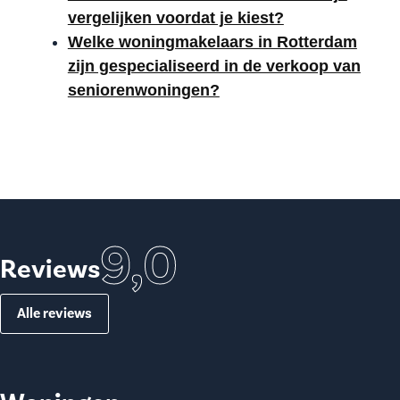
vergelijken voordat je kiest?
Welke woningmakelaars in Rotterdam
zijn gespecialiseerd in de verkoop van
seniorenwoningen?
9,0
Reviews
Alle reviews