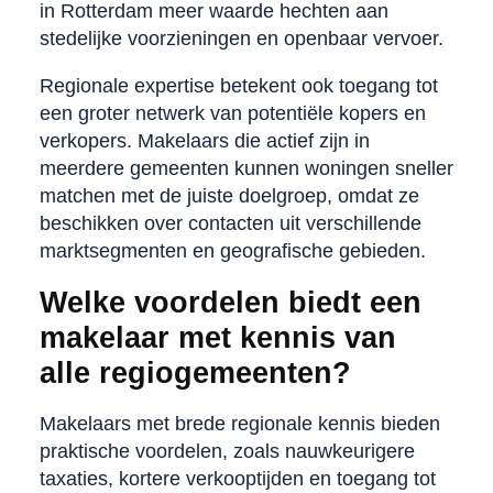
in Rotterdam meer waarde hechten aan
stedelijke voorzieningen en openbaar vervoer.
Regionale expertise betekent ook toegang tot
een groter netwerk van potentiële kopers en
verkopers. Makelaars die actief zijn in
meerdere gemeenten kunnen woningen sneller
matchen met de juiste doelgroep, omdat ze
beschikken over contacten uit verschillende
marktsegmenten en geografische gebieden.
Welke voordelen biedt een
makelaar met kennis van
alle regiogemeenten?
Makelaars met brede regionale kennis bieden
praktische voordelen, zoals nauwkeurigere
taxaties, kortere verkooptijden en toegang tot