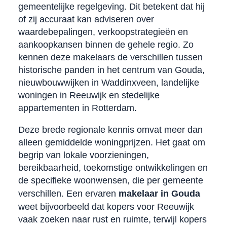
gemeentelijke regelgeving. Dit betekent dat hij
of zij accuraat kan adviseren over
waardebepalingen, verkoopstrategieën en
aankoopkansen binnen de gehele regio. Zo
kennen deze makelaars de verschillen tussen
historische panden in het centrum van Gouda,
nieuwbouwwijken in Waddinxveen, landelijke
woningen in Reeuwijk en stedelijke
appartementen in Rotterdam.
Deze brede regionale kennis omvat meer dan
alleen gemiddelde woningprijzen. Het gaat om
begrip van lokale voorzieningen,
bereikbaarheid, toekomstige ontwikkelingen en
de specifieke woonwensen, die per gemeente
verschillen. Een ervaren
makelaar in Gouda
weet bijvoorbeeld dat kopers voor Reeuwijk
vaak zoeken naar rust en ruimte, terwijl kopers