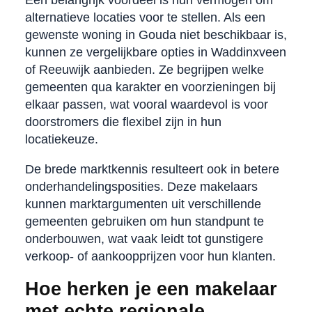
alternatieve locaties voor te stellen. Als een
gewenste woning in Gouda niet beschikbaar is,
kunnen ze vergelijkbare opties in Waddinxveen
of Reeuwijk aanbieden. Ze begrijpen welke
gemeenten qua karakter en voorzieningen bij
elkaar passen, wat vooral waardevol is voor
doorstromers die flexibel zijn in hun
locatiekeuze.
De brede marktkennis resulteert ook in betere
onderhandelingsposities. Deze makelaars
kunnen marktargumenten uit verschillende
gemeenten gebruiken om hun standpunt te
onderbouwen, wat vaak leidt tot gunstigere
verkoop- of aankoopprijzen voor hun klanten.
Hoe herken je een makelaar
met echte regionale