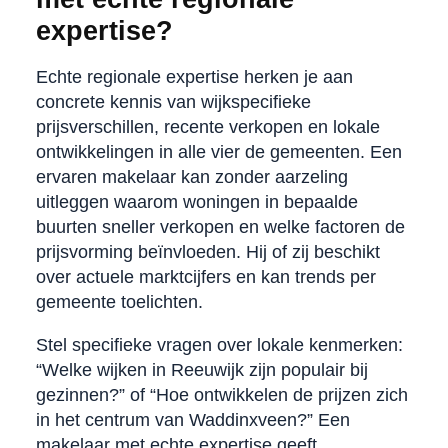
expertise?
Echte regionale expertise herken je aan
concrete kennis van wijkspecifieke
prijsverschillen, recente verkopen en lokale
ontwikkelingen in alle vier de gemeenten. Een
ervaren makelaar kan zonder aarzeling
uitleggen waarom woningen in bepaalde
buurten sneller verkopen en welke factoren de
prijsvorming beïnvloeden. Hij of zij beschikt
over actuele marktcijfers en kan trends per
gemeente toelichten.
Stel specifieke vragen over lokale kenmerken:
“Welke wijken in Reeuwijk zijn populair bij
gezinnen?” of “Hoe ontwikkelen de prijzen zich
in het centrum van Waddinxveen?” Een
makelaar met echte expertise geeft