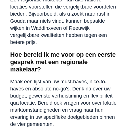
locaties voorstellen die vergelijkbare voordelen
bieden. Bijvoorbeeld, als u zoekt naar rust in
Gouda maar niets vindt, kunnen bepaalde
wijken in Waddinxveen of Reeuwijk
vergelijkbare kwaliteiten hebben tegen een
betere prijs.
Hoe bereid ik me voor op een eerste
gesprek met een regionale
makelaar?
Maak een lijst van uw must-haves, nice-to-
haves en absolute no-go's. Denk na over uw
budget, gewenste verhuistiming en flexibiliteit
qua locatie. Bereid ook vragen voor over lokale
marktomstandigheden en vraag naar hun
ervaring in uw specifieke doelgebieden binnen
de vier gemeenten.