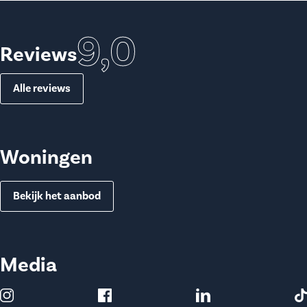
9,0
Reviews
Alle reviews
Woningen
Bekijk het aanbod
Media