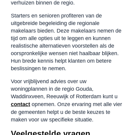
verhuizen binnen de regio.
Starters en senioren profiteren van de
uitgebreide begeleiding die regionale
makelaars bieden. Deze makelaars nemen de
tijd om alle opties uit te leggen en kunnen
realistische alternatieven voorstellen als de
oorspronkelijke wensen niet haalbaar blijken.
Hun brede kennis helpt klanten om betere
beslissingen te nemen.
Voor vrijblijvend advies over uw
woningplannen in de regio Gouda,
Waddinxveen, Reeuwijk of Rotterdam kunt u
contact
opnemen. Onze ervaring met alle vier
de gemeenten helpt u de beste keuzes te
maken voor uw specifieke situatie.
Veelgestelde vragen