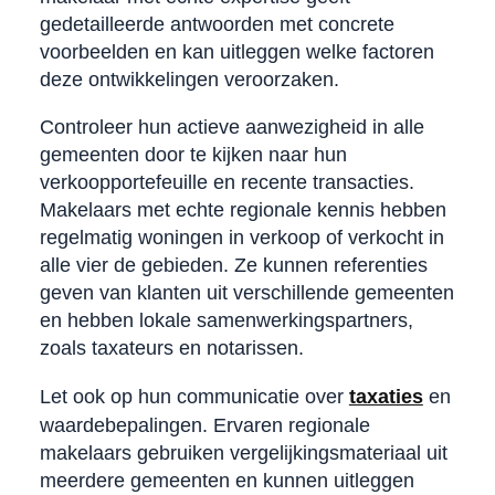
gedetailleerde antwoorden met concrete
voorbeelden en kan uitleggen welke factoren
deze ontwikkelingen veroorzaken.
Controleer hun actieve aanwezigheid in alle
gemeenten door te kijken naar hun
verkoopportefeuille en recente transacties.
Makelaars met echte regionale kennis hebben
regelmatig woningen in verkoop of verkocht in
alle vier de gebieden. Ze kunnen referenties
geven van klanten uit verschillende gemeenten
en hebben lokale samenwerkingspartners,
zoals taxateurs en notarissen.
Let ook op hun communicatie over
taxaties
en
waardebepalingen. Ervaren regionale
makelaars gebruiken vergelijkingsmateriaal uit
meerdere gemeenten en kunnen uitleggen