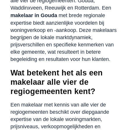
alle vier de regiogemeenten: Gouda,
Waddinxveen, Reeuwijk en Rotterdam. Een
makelaar in Gouda
met brede regionale
expertise biedt aanzienlijke voordelen bij
woningverkoop en -aankoop. Deze makelaars
begrijpen de lokale marktdynamiek,
prijsverschillen en specifieke kenmerken van
elke gemeente, wat resulteert in betere
begeleiding en resultaten voor hun klanten.
Wat betekent het als een
makelaar alle vier de
regiogemeenten kent?
Een makelaar met kennis van alle vier de
regiogemeenten beschikt over diepgaande
expertise van de lokale woningmarkten,
prijsniveaus, verkoopmogelijkheden en