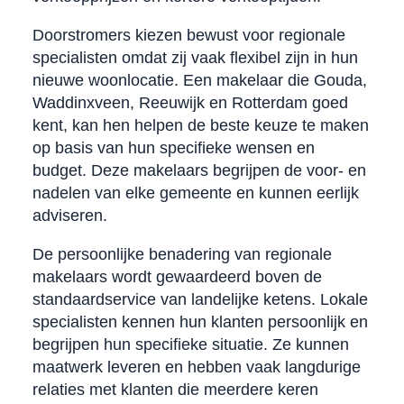
Doorstromers kiezen bewust voor regionale
specialisten omdat zij vaak flexibel zijn in hun
nieuwe woonlocatie. Een makelaar die Gouda,
Waddinxveen, Reeuwijk en Rotterdam goed
kent, kan hen helpen de beste keuze te maken
op basis van hun specifieke wensen en
budget. Deze makelaars begrijpen de voor- en
nadelen van elke gemeente en kunnen eerlijk
adviseren.
De persoonlijke benadering van regionale
makelaars wordt gewaardeerd boven de
standaardservice van landelijke ketens. Lokale
specialisten kennen hun klanten persoonlijk en
begrijpen hun specifieke situatie. Ze kunnen
maatwerk leveren en hebben vaak langdurige
relaties met klanten die meerdere keren