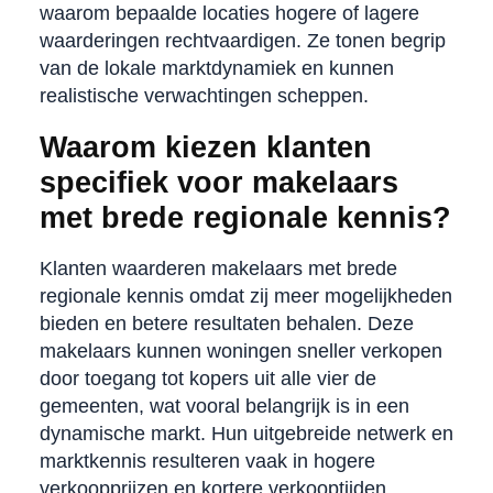
waarom bepaalde locaties hogere of lagere
waarderingen rechtvaardigen. Ze tonen begrip
van de lokale marktdynamiek en kunnen
realistische verwachtingen scheppen.
Waarom kiezen klanten
specifiek voor makelaars
met brede regionale kennis?
Klanten waarderen makelaars met brede
regionale kennis omdat zij meer mogelijkheden
bieden en betere resultaten behalen. Deze
makelaars kunnen woningen sneller verkopen
door toegang tot kopers uit alle vier de
gemeenten, wat vooral belangrijk is in een
dynamische markt. Hun uitgebreide netwerk en
marktkennis resulteren vaak in hogere
verkoopprijzen en kortere verkooptijden.