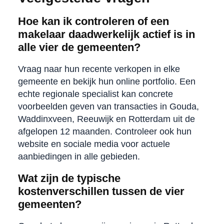
Hoe kan ik controleren of een
makelaar daadwerkelijk actief is in
alle vier de gemeenten?
Vraag naar hun recente verkopen in elke
gemeente en bekijk hun online portfolio. Een
echte regionale specialist kan concrete
voorbeelden geven van transacties in Gouda,
Waddinxveen, Reeuwijk en Rotterdam uit de
afgelopen 12 maanden. Controleer ook hun
website en sociale media voor actuele
aanbiedingen in alle gebieden.
Wat zijn de typische
kostenverschillen tussen de vier
gemeenten?