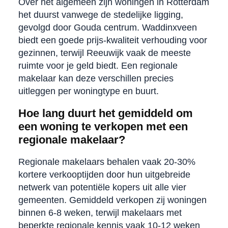
Over het algemeen zijn woningen in Rotterdam
het duurst vanwege de stedelijke ligging,
gevolgd door Gouda centrum. Waddinxveen
biedt een goede prijs-kwaliteit verhouding voor
gezinnen, terwijl Reeuwijk vaak de meeste
ruimte voor je geld biedt. Een regionale
makelaar kan deze verschillen precies
uitleggen per woningtype en buurt.
Hoe lang duurt het gemiddeld om
een woning te verkopen met een
regionale makelaar?
Regionale makelaars behalen vaak 20-30%
kortere verkooptijden door hun uitgebreide
netwerk van potentiële kopers uit alle vier
gemeenten. Gemiddeld verkopen zij woningen
binnen 6-8 weken, terwijl makelaars met
beperkte regionale kennis vaak 10-12 weken