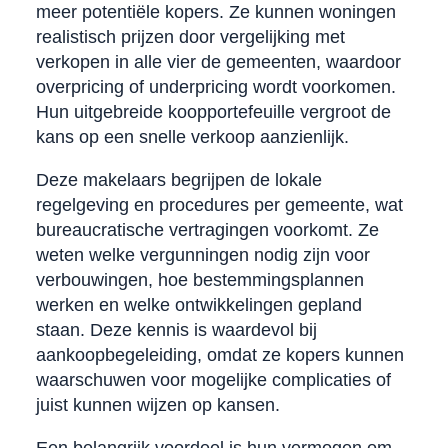
meer potentiële kopers. Ze kunnen woningen
realistisch prijzen door vergelijking met
verkopen in alle vier de gemeenten, waardoor
overpricing of underpricing wordt voorkomen.
Hun uitgebreide koopportefeuille vergroot de
kans op een snelle verkoop aanzienlijk.
Deze makelaars begrijpen de lokale
regelgeving en procedures per gemeente, wat
bureaucratische vertragingen voorkomt. Ze
weten welke vergunningen nodig zijn voor
verbouwingen, hoe bestemmingsplannen
werken en welke ontwikkelingen gepland
staan. Deze kennis is waardevol bij
aankoopbegeleiding, omdat ze kopers kunnen
waarschuwen voor mogelijke complicaties of
juist kunnen wijzen op kansen.
Een belangrijk voordeel is hun vermogen om