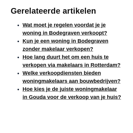
Gerelateerde artikelen
Wat moet je regelen voordat je je
woning in Bodegraven verkoopt?
Kun je een woning in Bodegraven
zonder makelaar verkopen?
Hoe lang duurt het om een huis te
verkopen via makelaars in Rotterdam?
Welke verkoopdiensten bieden
woningmakelaars aan bouwbedrijven?
Hoe kies je de juiste woningmakelaar
in Gouda voor de verkoop van je huis?