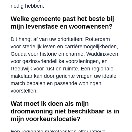
nodig hebben.
Welke gemeente past het beste bij
mijn levensfase en woonwensen?
Dit hangt af van uw prioriteiten: Rotterdam
voor stedelijk leven en carrièremogelijkheden,
Gouda voor historie en charme, Waddinxveen
voor gezinsvriendelijke voorzieningen, en
Reeuwijk voor rust en ruimte. Een regionale
makelaar kan door gerichte vragen uw ideale
match bepalen en passende woningen
voorstellen.
Wat moet ik doen als mijn
droomwoning niet beschikbaar is in
mijn voorkeurslocatie?
Een regionale makelaar kan alternatieve