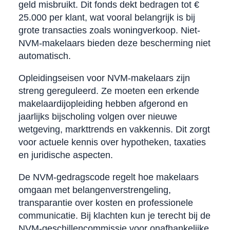
geld misbruikt. Dit fonds dekt bedragen tot €
25.000 per klant, wat vooral belangrijk is bij
grote transacties zoals woningverkoop. Niet-
NVM-makelaars bieden deze bescherming niet
automatisch.
Opleidingseisen voor NVM-makelaars zijn
streng gereguleerd. Ze moeten een erkende
makelaardijopleiding hebben afgerond en
jaarlijks bijscholing volgen over nieuwe
wetgeving, markttrends en vakkennis. Dit zorgt
voor actuele kennis over hypotheken, taxaties
en juridische aspecten.
De NVM-gedragscode regelt hoe makelaars
omgaan met belangenverstrengeling,
transparantie over kosten en professionele
communicatie. Bij klachten kun je terecht bij de
NVM-geschillencommissie voor onafhankelijke