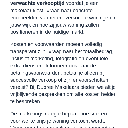
verwachte verkooptijd
voordat je een
makelaar kiest. Vraag naar concrete
voorbeelden van recent verkochte woningen in
jouw wijk en hoe zij jouw woning zullen
positioneren in de huidige markt.
Kosten en voorwaarden moeten volledig
transparant zijn. Vraag naar het totaalbedrag,
inclusief marketing, fotografie en eventuele
extra diensten. Informeer ook naar de
betalingsvoorwaarden: betaal je alleen bij
succesvolle verkoop of zijn er voorschotten
vereist? Bij Dupree Makelaars bieden we altijd
vrijblijvende gesprekken om alle kosten helder
te bespreken.
De marketingstrategie bepaalt hoe snel en
voor welke prijs je woning verkocht wordt.
Vraag naar hun aanpak voor online marketing,