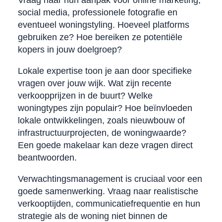
social media, professionele fotografie en
eventueel woningstyling. Hoeveel platforms
gebruiken ze? Hoe bereiken ze potentiële
kopers in jouw doelgroep?
Lokale expertise toon je aan door specifieke
vragen over jouw wijk. Wat zijn recente
verkoopprijzen in de buurt? Welke
woningtypes zijn populair? Hoe beïnvloeden
lokale ontwikkelingen, zoals nieuwbouw of
infrastructuurprojecten, de woningwaarde?
Een goede makelaar kan deze vragen direct
beantwoorden.
Verwachtingsmanagement is cruciaal voor een
goede samenwerking. Vraag naar realistische
verkooptijden, communicatiefrequentie en hun
strategie als de woning niet binnen de