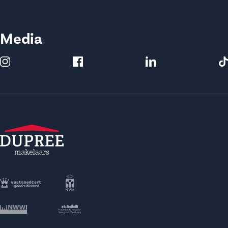
Media