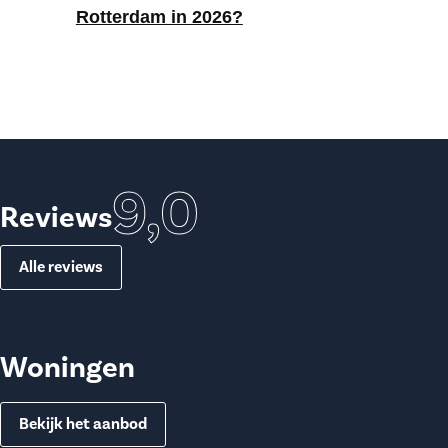
Rotterdam in 2026?
9,0
Reviews
Alle reviews
Woningen
Bekijk het aanbod