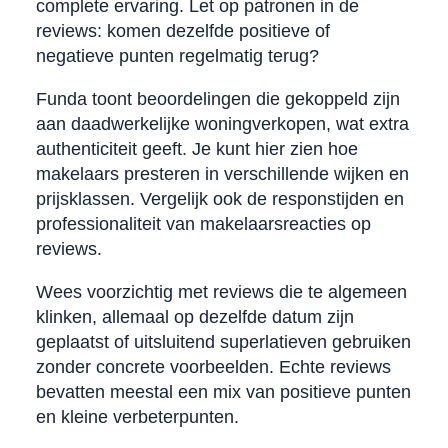
complete ervaring. Let op patronen in de
reviews: komen dezelfde positieve of
negatieve punten regelmatig terug?
Funda toont beoordelingen die gekoppeld zijn
aan daadwerkelijke woningverkopen, wat extra
authenticiteit geeft. Je kunt hier zien hoe
makelaars presteren in verschillende wijken en
prijsklassen. Vergelijk ook de responstijden en
professionaliteit van makelaarsreacties op
reviews.
Wees voorzichtig met reviews die te algemeen
klinken, allemaal op dezelfde datum zijn
geplaatst of uitsluitend superlatieven gebruiken
zonder concrete voorbeelden. Echte reviews
bevatten meestal een mix van positieve punten
en kleine verbeterpunten.