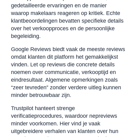
gedetailleerde ervaringen en de manier
waarop makelaars reageren op kritiek. Echte
klantbeoordelingen bevatten specifieke details
over het verkoopproces en de persoonlijke
begeleiding.
Google Reviews biedt vaak de meeste reviews
omdat klanten dit platform het gemakkelijkst
vinden. Let op reviews die concrete details
noemen over communicatie, verkooptijd en
eindresultaat. Algemene opmerkingen zoals
“zeer tevreden” zonder verdere uitleg kunnen
minder betrouwbaar zijn.
Trustpilot hanteert strenge
verificatieprocedures, waardoor nepreviews
minder voorkomen. Hier vind je vaak
uitgebreidere verhalen van klanten over hun