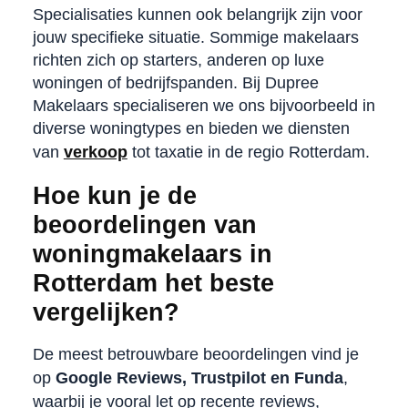
Specialisaties kunnen ook belangrijk zijn voor
jouw specifieke situatie. Sommige makelaars
richten zich op starters, anderen op luxe
woningen of bedrijfspanden. Bij Dupree
Makelaars specialiseren we ons bijvoorbeeld in
diverse woningtypes en bieden we diensten
van
verkoop
tot taxatie in de regio Rotterdam.
Hoe kun je de
beoordelingen van
woningmakelaars in
Rotterdam het beste
vergelijken?
De meest betrouwbare beoordelingen vind je
op
Google Reviews, Trustpilot en Funda
,
waarbij je vooral let op recente reviews,