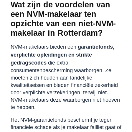
Wat zijn de voordelen van
een NVM-makelaar ten
opzichte van een niet-NVM-
makelaar in Rotterdam?
NVM-makelaars bieden een
garantiefonds,
verplichte opleidingen en strikte
gedragscodes
die extra
consumentenbescherming waarborgen. Ze
moeten zich houden aan landelijke
kwaliteitseisen en bieden financiële zekerheid
door verplichte verzekeringen, terwijl niet-
NVM-makelaars deze waarborgen niet hoeven
te hebben.
Het NVM-garantiefonds beschermt je tegen
financiële schade als je makelaar failliet gaat of