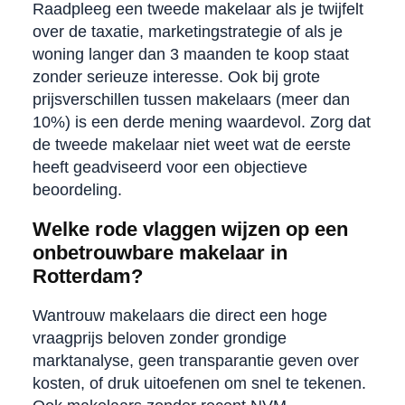
Raadpleeg een tweede makelaar als je twijfelt
over de taxatie, marketingstrategie of als je
woning langer dan 3 maanden te koop staat
zonder serieuze interesse. Ook bij grote
prijsverschillen tussen makelaars (meer dan
10%) is een derde mening waardevol. Zorg dat
de tweede makelaar niet weet wat de eerste
heeft geadviseerd voor een objectieve
beoordeling.
Welke rode vlaggen wijzen op een
onbetrouwbare makelaar in
Rotterdam?
Wantrouw makelaars die direct een hoge
vraagprijs beloven zonder grondige
marktanalyse, geen transparantie geven over
kosten, of druk uitoefenen om snel te tekenen.