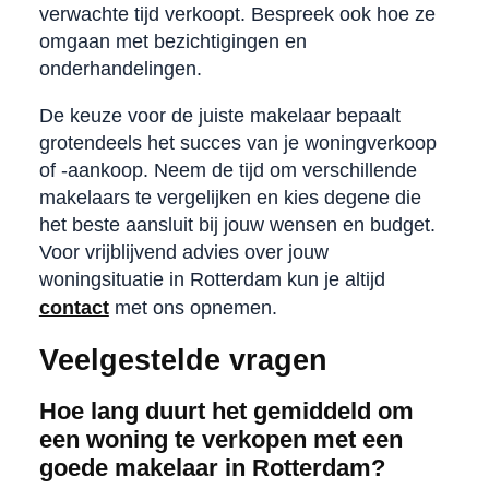
verwachte tijd verkoopt. Bespreek ook hoe ze
omgaan met bezichtigingen en
onderhandelingen.
De keuze voor de juiste makelaar bepaalt
grotendeels het succes van je woningverkoop
of -aankoop. Neem de tijd om verschillende
makelaars te vergelijken en kies degene die
het beste aansluit bij jouw wensen en budget.
Voor vrijblijvend advies over jouw
woningsituatie in Rotterdam kun je altijd
contact
met ons opnemen.
Veelgestelde vragen
Hoe lang duurt het gemiddeld om
een woning te verkopen met een
goede makelaar in Rotterdam?