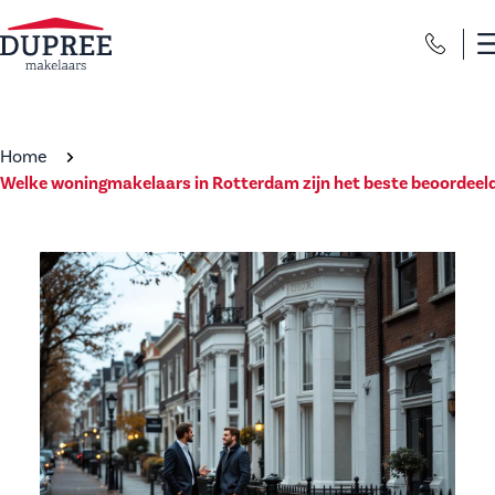
Home
Welke woningmakelaars in Rotterdam zijn het beste beoordeel