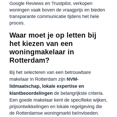
Google Reviews en Trustpilot, verkopen
woningen vaak boven de vraagprijs en bieden
transparante communicatie tijdens het hele
proces.
Waar moet je op letten bij
het kiezen van een
woningmakelaar in
Rotterdam?
Bij het selecteren van een betrouwbare
makelaar in Rotterdam zijn
NVM-
lidmaatschap, lokale expertise en
klantbeoordelingen
de belangrijkste criteria.
Een goede makelaar kent de specifieke wijken,
prijsontwikkelingen en lokale regelgeving die
de Rotterdamse woningmarkt beïnvloeden.