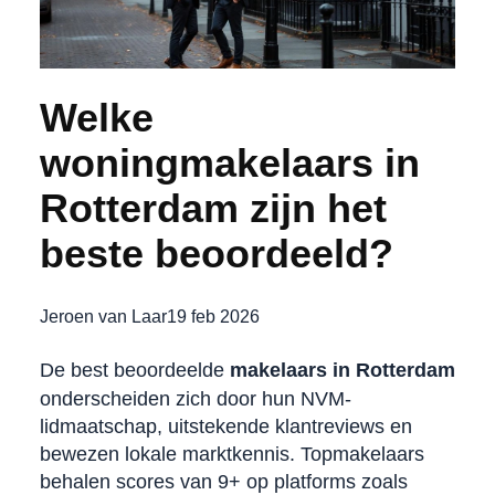
Welke
woningmakelaars in
Rotterdam zijn het
beste beoordeeld?
Jeroen van Laar
19 feb 2026
De best beoordeelde
makelaars in Rotterdam
onderscheiden zich door hun NVM-
lidmaatschap, uitstekende klantreviews en
bewezen lokale marktkennis. Topmakelaars
behalen scores van 9+ op platforms zoals