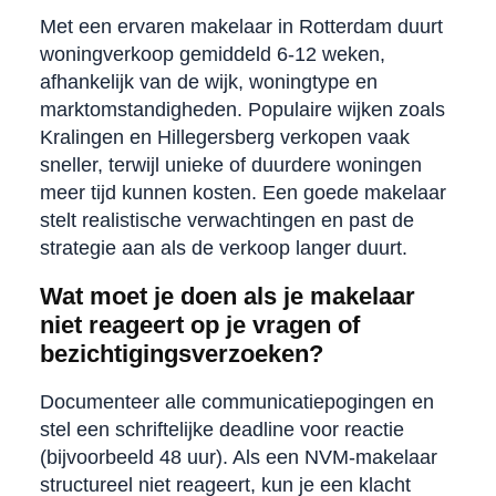
Met een ervaren makelaar in Rotterdam duurt
woningverkoop gemiddeld 6-12 weken,
afhankelijk van de wijk, woningtype en
marktomstandigheden. Populaire wijken zoals
Kralingen en Hillegersberg verkopen vaak
sneller, terwijl unieke of duurdere woningen
meer tijd kunnen kosten. Een goede makelaar
stelt realistische verwachtingen en past de
strategie aan als de verkoop langer duurt.
Wat moet je doen als je makelaar
niet reageert op je vragen of
bezichtigingsverzoeken?
Documenteer alle communicatiepogingen en
stel een schriftelijke deadline voor reactie
(bijvoorbeeld 48 uur). Als een NVM-makelaar
structureel niet reageert, kun je een klacht