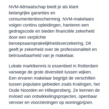
NVM-lidmaatschap biedt je als klant
belangrijke garanties en
consumentenbescherming. NVM-makelaars
volgen continu opleidingen, hanteren een
gedragscode en bieden financiële zekerheid
door een verplichte
beroepsaansprakelijkheidsverzekering. Dit
geeft je zekerheid over de professionaliteit en
betrouwbaarheid van je makelaar.
Lokale marktkennis is essentieel in Rotterdam
vanwege de grote diversiteit tussen wijken.
Een ervaren makelaar begrijpt de verschillen
tussen populaire gebieden zoals Kralingen, het
Oude Noorden en Hillegersberg. Ze kennen de
invloed van ontwikkelingsprojecten, openbaar
vervoer en voorzieningen op woningprijzen.