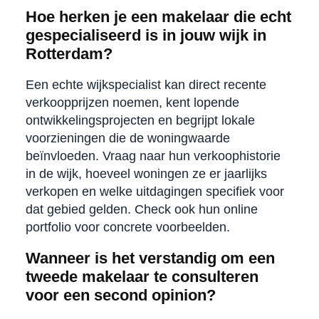
Hoe herken je een makelaar die echt
gespecialiseerd is in jouw wijk in
Rotterdam?
Een echte wijkspecialist kan direct recente
verkoopprijzen noemen, kent lopende
ontwikkelingsprojecten en begrijpt lokale
voorzieningen die de woningwaarde
beïnvloeden. Vraag naar hun verkoophistorie
in de wijk, hoeveel woningen ze er jaarlijks
verkopen en welke uitdagingen specifiek voor
dat gebied gelden. Check ook hun online
portfolio voor concrete voorbeelden.
Wanneer is het verstandig om een
tweede makelaar te consulteren
voor een second opinion?