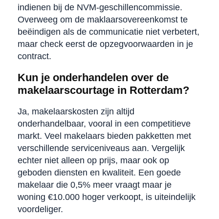
indienen bij de NVM-geschillencommissie.
Overweeg om de maklaarsovereenkomst te
beëindigen als de communicatie niet verbetert,
maar check eerst de opzegvoorwaarden in je
contract.
Kun je onderhandelen over de
makelaarscourtage in Rotterdam?
Ja, makelaarskosten zijn altijd
onderhandelbaar, vooral in een competitieve
markt. Veel makelaars bieden pakketten met
verschillende serviceniveaus aan. Vergelijk
echter niet alleen op prijs, maar ook op
geboden diensten en kwaliteit. Een goede
makelaar die 0,5% meer vraagt maar je
woning €10.000 hoger verkoopt, is uiteindelijk
voordeliger.