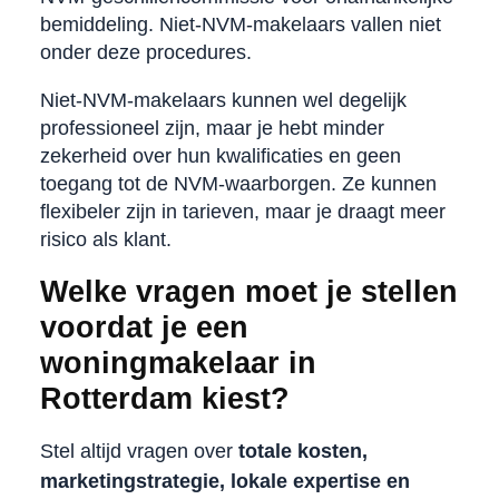
bemiddeling. Niet-NVM-makelaars vallen niet
onder deze procedures.
Niet-NVM-makelaars kunnen wel degelijk
professioneel zijn, maar je hebt minder
zekerheid over hun kwalificaties en geen
toegang tot de NVM-waarborgen. Ze kunnen
flexibeler zijn in tarieven, maar je draagt meer
risico als klant.
Welke vragen moet je stellen
voordat je een
woningmakelaar in
Rotterdam kiest?
Stel altijd vragen over
totale kosten,
marketingstrategie, lokale expertise en