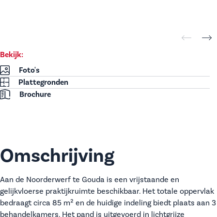
Bekijk:
Foto's
Plattegronden
Brochure
Omschrijving
Aan de Noorderwerf te Gouda is een vrijstaande en
gelijkvloerse praktijkruimte beschikbaar. Het totale oppervlak
bedraagt circa 85 m² en de huidige indeling biedt plaats aan 3
behandelkamers. Het pand is uitgevoerd in lichtgrijze