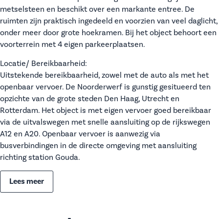
metselsteen en beschikt over een markante entree. De
ruimten zijn praktisch ingedeeld en voorzien van veel daglicht,
onder meer door grote hoekramen. Bij het object behoort een
voorterrein met 4 eigen parkeerplaatsen.
Locatie/ Bereikbaarheid:
Uitstekende bereikbaarheid, zowel met de auto als met het
openbaar vervoer. De Noorderwerf is gunstig gesitueerd ten
opzichte van de grote steden Den Haag, Utrecht en
Rotterdam. Het object is met eigen vervoer goed bereikbaar
via de uitvalswegen met snelle aansluiting op de rijkswegen
A12 en A20. Openbaar vervoer is aanwezig via
busverbindingen in de directe omgeving met aansluiting
richting station Gouda.
Lees meer