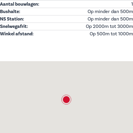
Aantal bouwlagen:
1
Bushalte:
Op minder dan 500m
NS Station:
Op minder dan 500m
Snelwegafrit:
Op 2000m tot 3000m
Winkel afstand:
Op 500m tot 1000m