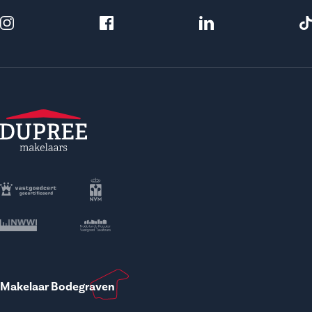
Makelaar Bodegraven