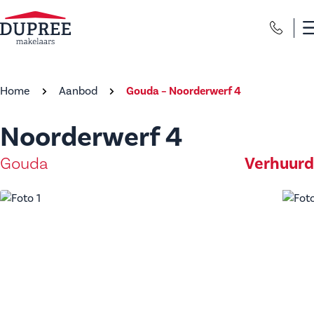
Home
Aanbod
Gouda – Noorderwerf 4
Noorderwerf 4
Gouda
Verhuurd