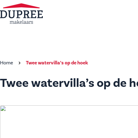
Home
Twee watervilla’s op de hoek
Twee watervilla’s op de 