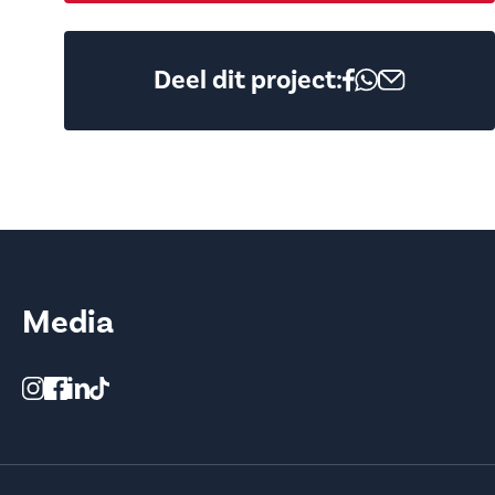
Deel dit project:
Media