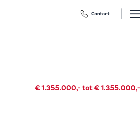
Contact
€ 1.355.000,- tot € 1.355.000,-