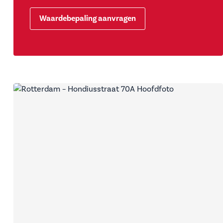
Waardebepaling aanvragen