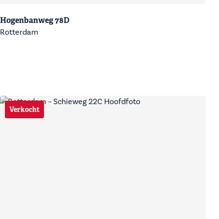
Hogenbanweg 78D
Rotterdam
Verkocht